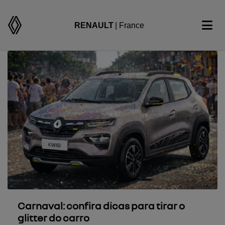
RENAULT
| France
Carnaval: confira dicas para tirar o
glitter do carro