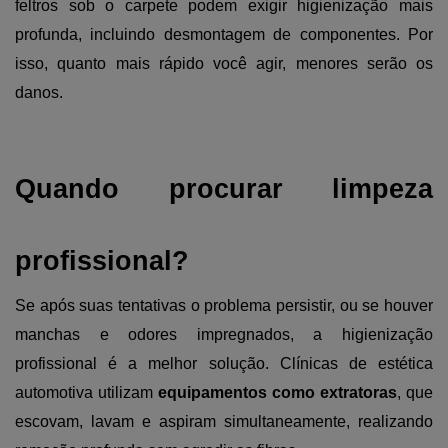
feltros sob o carpete podem exigir higienização mais 
profunda, incluindo desmontagem de componentes. Por 
isso, quanto mais rápido você agir, menores serão os 
danos.
Quando procurar limpeza 
profissional?
Se após suas tentativas o problema persistir, ou se houver 
manchas e odores impregnados, a higienização 
profissional é a melhor solução. Clínicas de estética 
automotiva utilizam 
equipamentos como extratoras
, que 
escovam, lavam e aspiram simultaneamente, realizando 