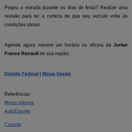
Pegou a estrada durante os dias de festa? Realize uma 
revisão para ter a certeza de que seu veículo volte às 
condições ideais. 
Agende agora mesmo um horário na oficina da 
Jorlan 
France Renault
 de sua região:
Distrito Federal
 |
Minas Gerais
Referências:
Minas Informa
AutoEsporte
Carpete