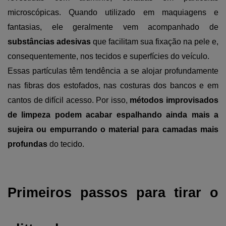
microscópicas. Quando utilizado em maquiagens e 
fantasias, ele geralmente vem acompanhado de 
substâncias adesivas 
que facilitam sua fixação na pele e, 
consequentemente, nos tecidos e superfícies do veículo.
Essas partículas têm tendência a se alojar profundamente 
nas fibras dos estofados, nas costuras dos bancos e em 
cantos de difícil acesso. Por isso, 
métodos improvisados 
de limpeza podem acabar espalhando ainda mais a 
sujeira ou empurrando o material para camadas mais 
profundas
 do tecido.
Primeiros passos para tirar o 