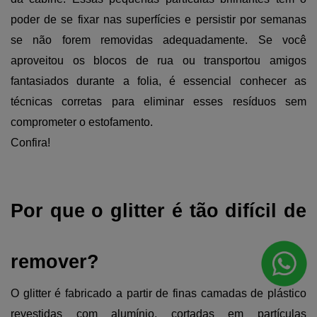
poder de se fixar nas superfícies e persistir por semanas 
se não forem removidas adequadamente. Se você 
aproveitou os blocos de rua ou transportou amigos 
fantasiados durante a folia, é essencial conhecer as 
técnicas corretas para eliminar esses resíduos sem 
comprometer o estofamento. 
Confira!
Por que o glitter é tão difícil de 
remover?
O glitter é fabricado a partir de finas camadas de plástico 
revestidas com alumínio, cortadas em partículas 