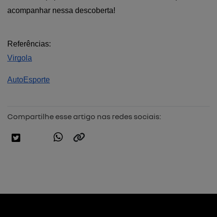
acompanhar nessa descoberta!
Referências:
Virgola
AutoEsporte
Compartilhe esse artigo nas redes sociais: