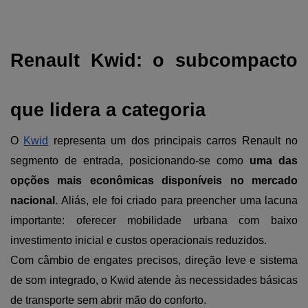
Renault Kwid: o subcompacto 
que lidera a categoria
O 
Kwid
 representa um dos principais carros Renault no 
segmento de entrada, posicionando-se como 
uma das 
opções mais econômicas disponíveis no mercado 
nacional
. Aliás, ele foi criado para preencher uma lacuna 
importante: oferecer mobilidade urbana com baixo 
investimento inicial e custos operacionais reduzidos.
Com câmbio de engates precisos, direção leve e sistema 
de som integrado, o Kwid atende às necessidades básicas 
de transporte sem abrir mão do conforto.