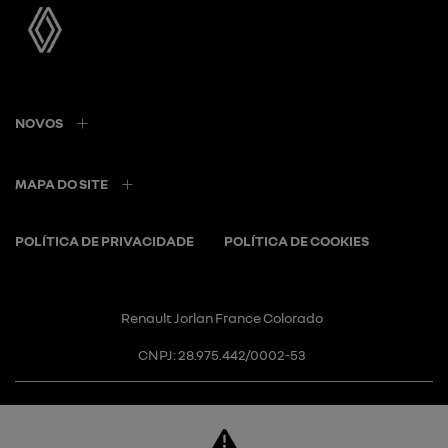
NOVOS
MAPA DO SITE
POLÍTICA DE PRIVACIDADE
POLÍTICA DE COOKIES
Renault Jorlan France Colorado
CNPJ: 28.975.442/0002-53