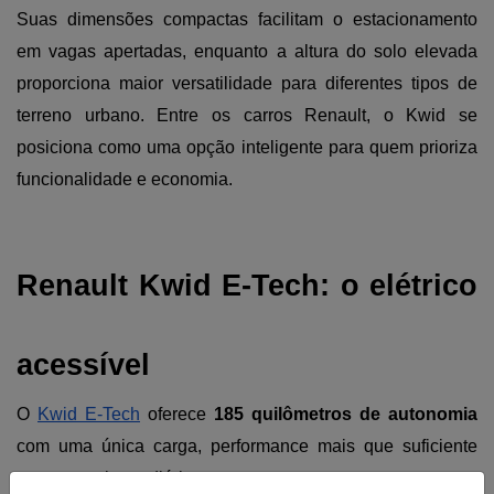
Suas dimensões compactas facilitam o estacionamento 
em vagas apertadas, enquanto a altura do solo elevada 
proporciona maior versatilidade para diferentes tipos de 
terreno urbano. Entre os carros Renault, o Kwid se 
posiciona como uma opção inteligente para quem prioriza 
funcionalidade e economia.
Renault Kwid E-Tech: o elétrico 
acessível
O 
Kwid E-Tech
 oferece 
185 quilômetros de autonomia 
com uma única carga, performance mais que suficiente 
para uso urbano diário.