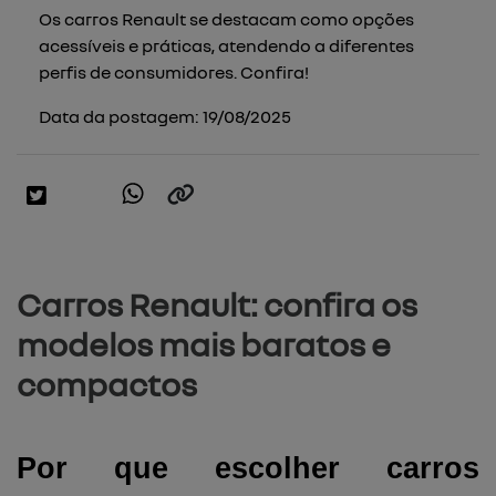
Os carros Renault se destacam como opções
acessíveis e práticas, atendendo a diferentes
perfis de consumidores. Confira!
Data da postagem: 19/08/2025
Carros Renault: confira os
modelos mais baratos e
compactos
Por que escolher carros 