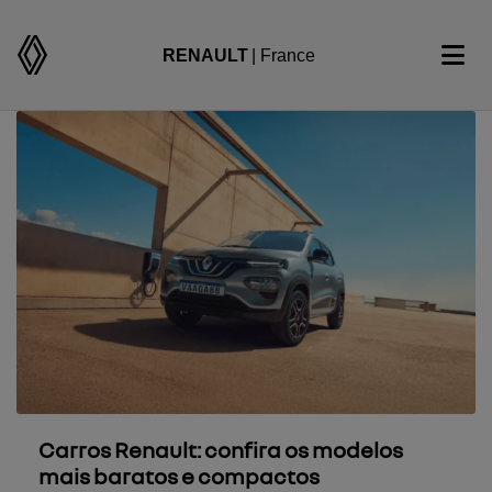
RENAULT
| France
Carros Renault: confira os modelos
mais baratos e compactos