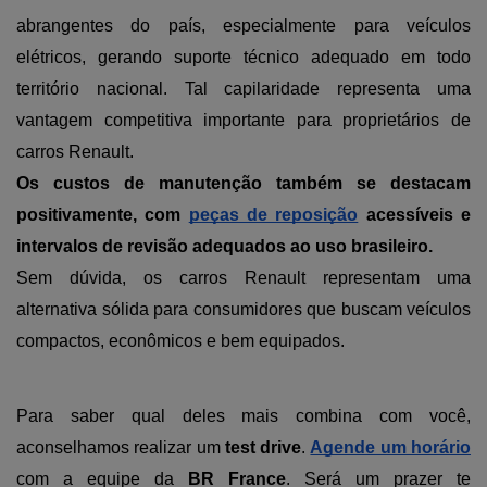
abrangentes do país, especialmente para veículos 
elétricos, gerando suporte técnico adequado em todo 
território nacional. Tal capilaridade representa uma 
vantagem competitiva importante para proprietários de 
carros Renault.
Os custos de manutenção também se destacam 
positivamente, com 
peças de reposição
 acessíveis e 
intervalos de revisão adequados ao uso brasileiro. 
Sem dúvida, os carros Renault representam uma 
alternativa sólida para consumidores que buscam veículos 
compactos, econômicos e bem equipados. 
Para saber qual deles mais combina com você, 
aconselhamos realizar um 
test drive
. 
Agende um horário
com a equipe da 
BR France
. Será um prazer te 