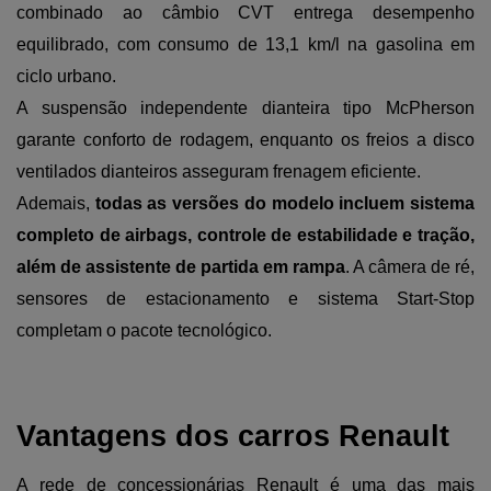
combinado ao câmbio CVT entrega desempenho 
equilibrado, com consumo de 13,1 km/l na gasolina em 
ciclo urbano.
A suspensão independente dianteira tipo McPherson 
garante conforto de rodagem, enquanto os freios a disco 
ventilados dianteiros asseguram frenagem eficiente. 
Ademais, 
todas as versões do modelo incluem sistema 
completo de airbags, controle de estabilidade e tração, 
além de assistente de partida em rampa
. A câmera de ré, 
sensores de estacionamento e sistema Start-Stop 
completam o pacote tecnológico.
Vantagens dos carros Renault 
A rede de concessionárias Renault é uma das mais 