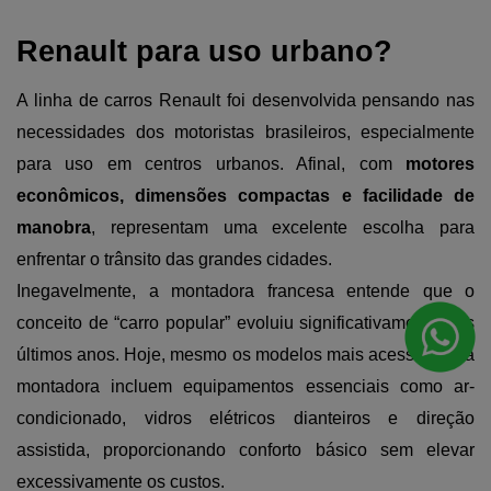
Renault para uso urbano?
A linha de carros Renault foi desenvolvida pensando nas 
necessidades dos motoristas brasileiros, especialmente 
para uso em centros urbanos. Afinal, com 
motores 
econômicos, dimensões compactas e facilidade de 
manobra
, representam uma excelente escolha para 
enfrentar o trânsito das grandes cidades.
Inegavelmente, a montadora francesa entende que o 
conceito de “carro popular” evoluiu significativamente nos 
últimos anos. Hoje, mesmo os modelos mais acessíveis da 
montadora incluem equipamentos essenciais como ar-
condicionado, vidros elétricos dianteiros e direção 
assistida, proporcionando conforto básico sem elevar 
excessivamente os custos.