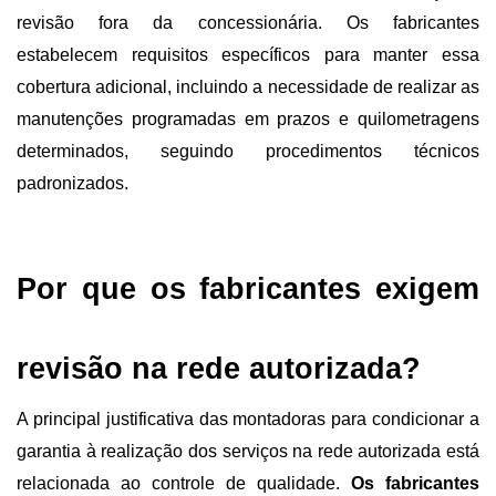
revisão fora da concessionária. Os fabricantes 
estabelecem requisitos específicos para manter essa 
cobertura adicional, incluindo a necessidade de realizar as 
manutenções programadas em prazos e quilometragens 
determinados, seguindo procedimentos técnicos 
padronizados.
Por que os fabricantes exigem 
revisão na rede autorizada?
A principal justificativa das montadoras para condicionar a 
garantia à realização dos serviços na rede autorizada está 
relacionada ao controle de qualidade. 
Os fabricantes 