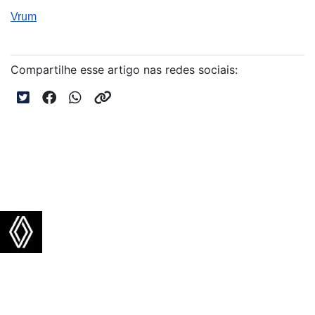
Vrum
Compartilhe esse artigo nas redes sociais:
NOVOS