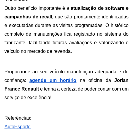
Outro benefício importante é a 
atualização de software e 
campanhas de recall
, que são prontamente identificadas 
e executadas durante as visitas programadas. O histórico 
completo de manutenções fica registrado no sistema do 
fabricante, facilitando futuras avaliações e valorizando o 
veículo no mercado de revenda.
Proporcione ao seu veículo manutenção adequada e de 
confiança:
agende um horário
 na oficina da 
Jorlan 
France Renault 
e tenha a certeza de poder contar com um 
serviço de excelência!
Referências:
AutoEsporte