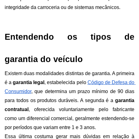
integridade da carroceria ou de sistemas mecânicos.
Entendendo os tipos de 
garantia do veículo
Existem duas modalidades distintas de garantia. A primeira 
é a 
garantia legal
, estabelecida pelo
Código de Defesa do 
Consumidor
, que determina um prazo mínimo de 90 dias 
para todos os produtos duráveis. A segunda é a
 garantia 
contratual
, oferecida voluntariamente pelo fabricante 
como um diferencial comercial, geralmente estendendo-se 
por períodos que variam entre 1 e 3 anos.
Essa última costuma gerar mais dúvidas em relação à 