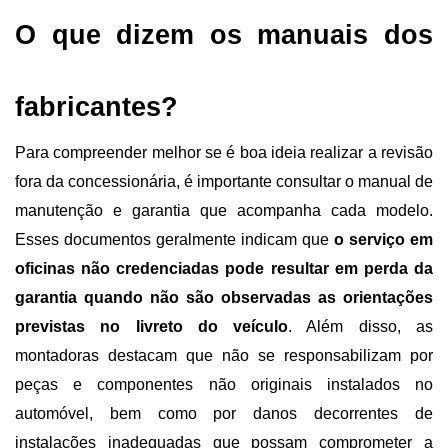
O que dizem os manuais dos 
fabricantes?
Para compreender melhor se é boa ideia realizar a revisão 
fora da concessionária, é importante consultar o manual de 
manutenção e garantia que acompanha cada modelo. 
Esses documentos geralmente indicam que 
o serviço em 
oficinas não credenciadas pode resultar em perda da 
garantia quando não são observadas as orientações 
previstas no livreto do veículo
. Além disso, as 
montadoras destacam que não se responsabilizam por 
peças e componentes não originais instalados no 
automóvel, bem como por danos decorrentes de 
instalações inadequadas que possam comprometer a 