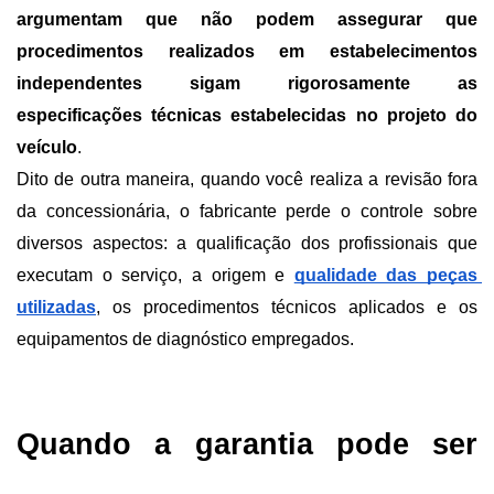
argumentam que não podem assegurar que 
procedimentos realizados em estabelecimentos 
independentes sigam rigorosamente as 
especificações técnicas estabelecidas no projeto do 
veículo
.
Dito de outra maneira, quando você realiza a revisão fora 
da concessionária, o fabricante perde o controle sobre 
diversos aspectos: a qualificação dos profissionais que 
executam o serviço, a origem e
qualidade das peças 
utilizadas
, os procedimentos técnicos aplicados e os 
equipamentos de diagnóstico empregados. 
Quando a garantia pode ser 