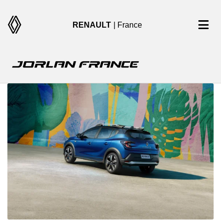
RENAULT
| France