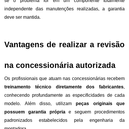
se o problema for em um componente totalmente 
independente das manutenções realizadas, a garantia 
deve ser mantida.
Vantagens de realizar a revisão 
na concessionária autorizada
Os profissionais que atuam nas concessionárias recebem 
treinamento técnico diretamente dos fabricantes
, 
conhecendo profundamente as especificidades de cada 
modelo. Além disso, utilizam 
peças originais que 
possuem garantia própria 
e seguem procedimentos 
padronizados estabelecidos pela engenharia da 
montadora.