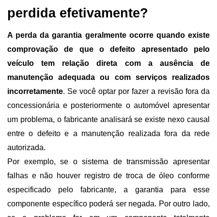
perdida efetivamente?
A perda da garantia geralmente ocorre quando existe 
comprovação de que o defeito apresentado pelo 
veículo tem relação direta com a ausência de 
manutenção adequada ou com serviços realizados 
incorretamente
. Se você optar por fazer a revisão fora da 
concessionária e posteriormente o automóvel apresentar 
um problema, o fabricante analisará se existe nexo causal 
entre o defeito e a manutenção realizada fora da rede 
autorizada.
Por exemplo, se o sistema de transmissão apresentar 
falhas e não houver registro de troca de óleo conforme 
especificado pelo fabricante, a garantia para esse 
componente específico poderá ser negada. Por outro lado, 