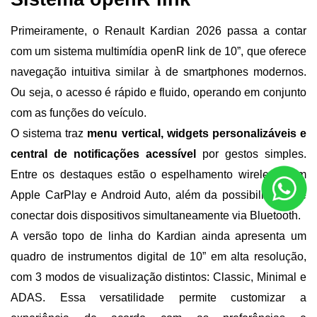
Primeiramente, o Renault Kardian 2026 passa a contar 
com um sistema multimídia openR link de 10”, que oferece 
navegação intuitiva similar à de smartphones modernos. 
Ou seja, o acesso é rápido e fluido, operando em conjunto 
com as funções do veículo.
O sistema traz 
menu vertical, widgets personalizáveis e 
central de notificações acessível 
por gestos simples. 
Entre os destaques estão o espelhamento wireless com 
Apple CarPlay e Android Auto, além da possibilidade de 
conectar dois dispositivos simultaneamente via Bluetooth.
A versão topo de linha do Kardian ainda apresenta um 
quadro de instrumentos digital de 10” em alta resolução, 
com 3 modos de visualização distintos: Classic, Minimal e 
ADAS. Essa versatilidade permite customizar a 