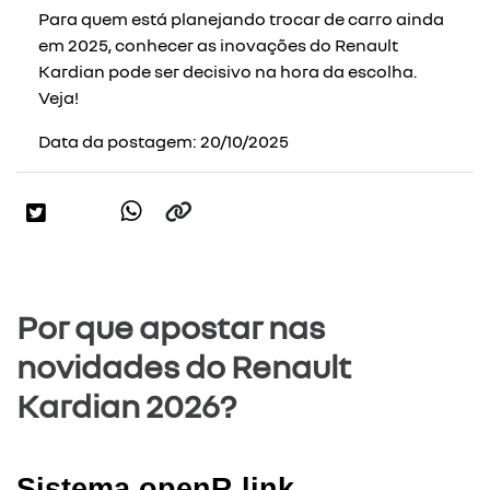
Para quem está planejando trocar de carro ainda
em 2025, conhecer as inovações do Renault
Kardian pode ser decisivo na hora da escolha.
Veja!
Data da postagem: 20/10/2025
Por que apostar nas
novidades do Renault
Kardian 2026?
Sistema openR link