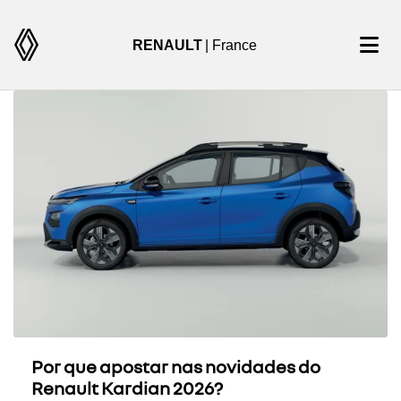
RENAULT
| France
Por que apostar nas novidades do
Renault Kardian 2026?