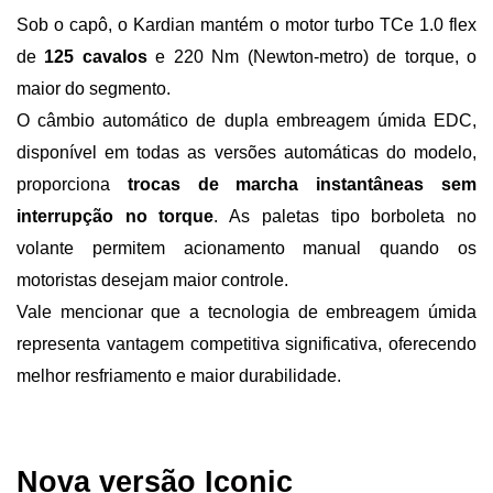
Sob o capô, o Kardian mantém o motor turbo TCe 1.0 flex 
de 
125 cavalos 
e 220 Nm (Newton-metro) de torque, o 
maior do segmento.
O câmbio automático de dupla embreagem úmida EDC, 
disponível em todas as versões automáticas do modelo, 
proporciona 
trocas de marcha instantâneas sem 
interrupção no torque
. As paletas tipo borboleta no 
volante permitem acionamento manual quando os 
motoristas desejam maior controle. 
Vale mencionar que a tecnologia de embreagem úmida 
representa vantagem competitiva significativa, oferecendo 
melhor resfriamento e maior durabilidade.
Nova versão Iconic