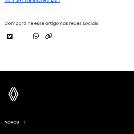
Sala de Imprensa Renault
Compartilhe esse artigo nas redes sociais:
NOVOS