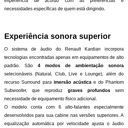
experiência de acordo com as preferências e 
necessidades específicas de quem está dirigindo.
Experiência sonora superior 
O sistema de áudio do Renault Kardian incorpora 
tecnologias encontradas apenas em equipamentos de alto 
padrão. São 
4 modos de ambientação sonora 
selecionáveis (Natural, Club, Live e Lounge), além do 
recurso Surround para 
imersão acústica 
e do Phantom 
Subwoofer, que reproduz 
graves profundos 
sem 
necessidade de equipamento físico adicional.
O modelo conta com 6 alto-falantes especialmente 
desenvolvidos para sua cabine nas versões superiores. A 
equalização automática por velocidade ajusta o áudio 