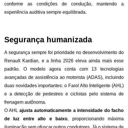
conforme as condições de condução, mantendo a 
experiência auditiva sempre equilibrada.
Segurança humanizada 
A segurança sempre foi prioridade no desenvolvimento do 
Renault Kardian, e a linha 2026 eleva ainda mais esse 
padrão. O modelo agora conta com 13 tecnologias 
avançadas de assistência ao motorista (ADAS), incluindo 
duas novidades importantes: o Farol Alto Inteligente (AHL) 
e a detecção de pedestres e ciclistas pelo sistema de 
frenagem autônoma.
O AHL 
ajusta automaticamente a intensidade do facho 
de luz entre alto e baixo
, proporcionando máxima 
iluminação sem ofuscar outros condutores. Já o sistema de 