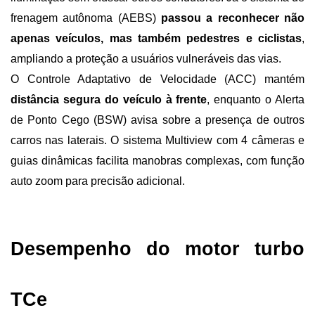
frenagem autônoma (AEBS) 
passou a reconhecer não 
apenas veículos, mas também pedestres e ciclistas
, 
ampliando a proteção a usuários vulneráveis das vias.
O Controle Adaptativo de Velocidade (ACC) mantém 
distância segura do veículo à frente
, enquanto o Alerta 
de Ponto Cego (BSW) avisa sobre a presença de outros 
carros nas laterais. O sistema Multiview com 4 câmeras e 
guias dinâmicas facilita manobras complexas, com função 
auto zoom para precisão adicional.
Desempenho do motor turbo 
TCe