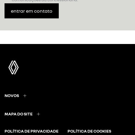
entrar em contato
NOVOS
MAPA DO SITE
POLÍTICA DE PRIVACIDADE
POLÍTICA DE COOKIES