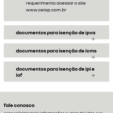
requerimento acessar o site
www.cetsp.com.br
documentos para isenção de ipva
documentos para isenção de icms
documentos para isenção de ipi e
iof
fale conosco