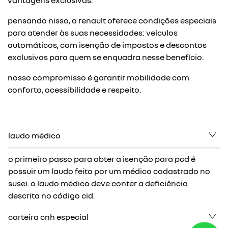
vantagens exclusivas.
pensando nisso, a renault oferece condições especiais
para atender às suas necessidades: veículos
automáticos, com isenção de impostos e descontos
exclusivos para quem se enquadra nesse benefício.
nosso compromisso é garantir mobilidade com
conforto, acessibilidade e respeito.
laudo médico
o primeiro passo para obter a isenção para pcd é
possuir um laudo feito por um médico cadastrado no
susei. o laudo médico deve conter a deficiência
descrita no código cid.
carteira cnh especial