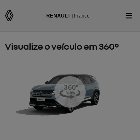
RENAULT
| France
Visualize o veículo em 360°