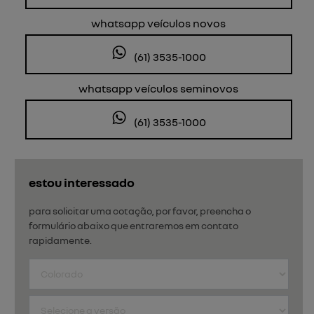
whatsapp veículos novos
(61) 3535-1000
whatsapp veículos seminovos
(61) 3535-1000
estou interessado
para solicitar uma cotação, por favor, preencha o
formulário abaixo que entraremos em contato
rapidamente.