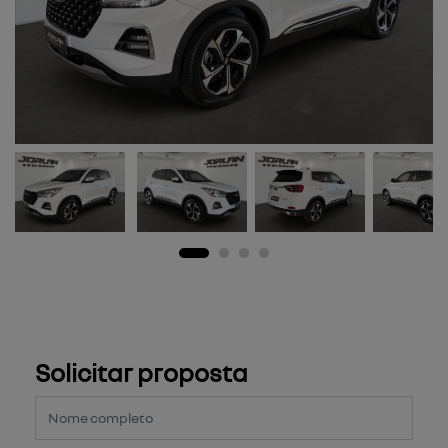
Solicitar proposta