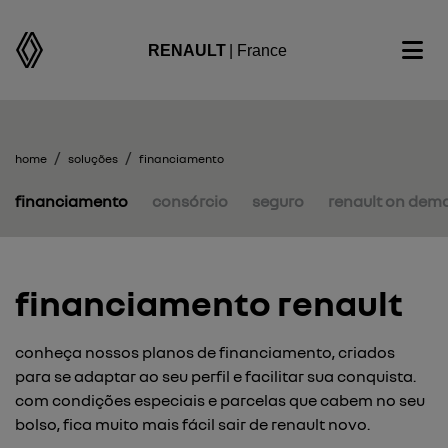
RENAULT
| France
home
soluções
financiamento
financiamento
consórcio
seguro
renault on dem
financiamento renault
conheça nossos planos de financiamento, criados
para se adaptar ao seu perfil e facilitar sua conquista.
com condições especiais e parcelas que cabem no seu
bolso, fica muito mais fácil sair de renault novo.