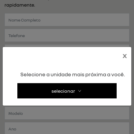
rapidamente.
x
Selecione a unidade mais próxima a você.
selecionar