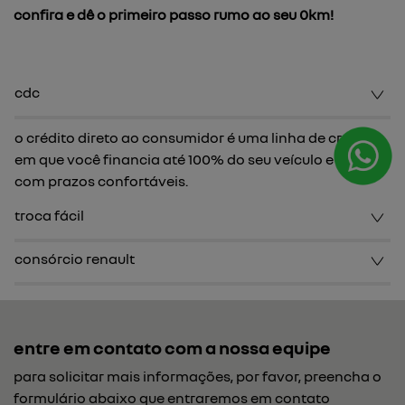
confira e dê o primeiro passo rumo ao seu 0km!
cdc
o crédito direto ao consumidor é uma linha de crédito
em que você financia até 100% do seu veículo e conta
com prazos confortáveis.
troca fácil
consórcio renault
entre em contato com a nossa equipe
para solicitar mais informações, por favor, preencha o
formulário abaixo que entraremos em contato