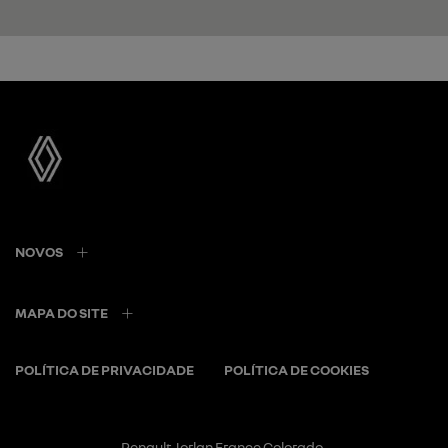
NOVOS
MAPA DO SITE
POLÍTICA DE PRIVACIDADE
POLÍTICA DE COOKIES
Renault Jorlan France Colorado