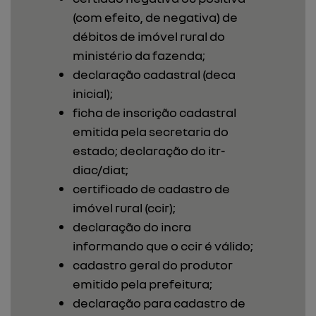
(com efeito, de negativa) de
débitos de imóvel rural do
ministério da fazenda;
declaração cadastral (deca
inicial);
ficha de inscrição cadastral
emitida pela secretaria do
estado; declaração do itr-
diac/diat;
certificado de cadastro de
imóvel rural (ccir);
declaração do incra
informando que o ccir é válido;
cadastro geral do produtor
emitido pela prefeitura;
declaração para cadastro de