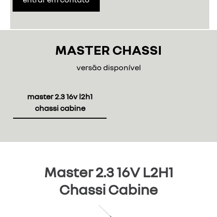
MASTER CHASSI
versão disponível
master 2.3 16v l2h1
chassi cabine
Master 2.3 16V L2H1
Chassi Cabine