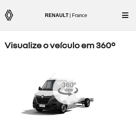
RENAULT
| France
Visualize o veículo em 360°