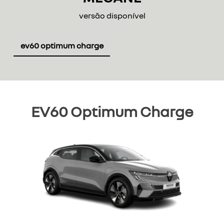
versão disponível
ev60 optimum charge
EV60 Optimum Charge