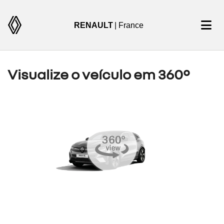
RENAULT
| France
Visualize o veículo em 360°