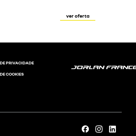
ver oferta
 DE PRIVACIDADE
 DE COOKIES