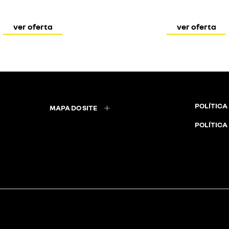
ver oferta
ver oferta
POLÍTICA
MAPA DO SITE
POLÍTICA