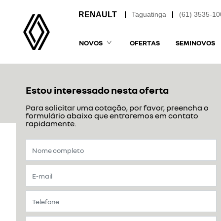
Taguatinga
(61) 3535-10
NOVOS
OFERTAS
SEMINOVOS
Estou interessado nesta oferta
Para solicitar uma cotação, por favor, preencha o
formulário abaixo que entraremos em contato
rapidamente.