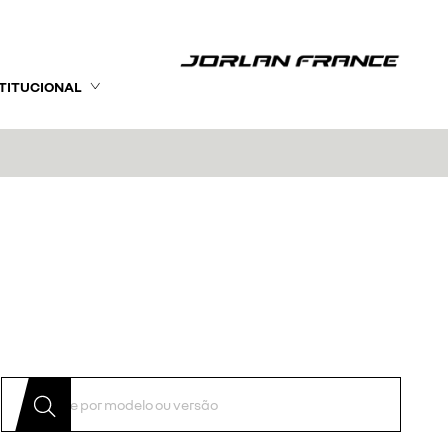
STITUCIONAL