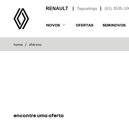
Taguatinga
(61) 3535-10
NOVOS
OFERTAS
SEMINOVOS
home
ofertas
encontre uma oferta