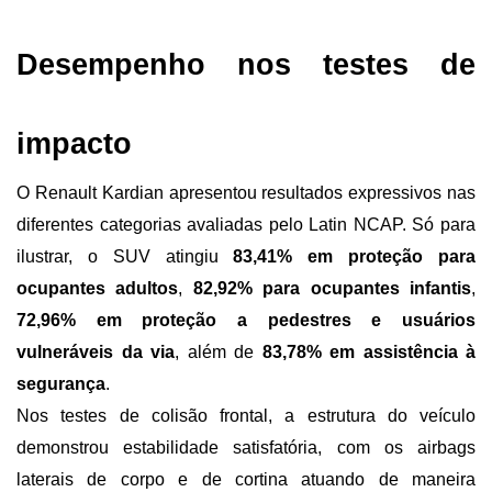
Desempenho nos testes de 
impacto
O Renault Kardian apresentou resultados expressivos nas 
diferentes categorias avaliadas pelo Latin NCAP. Só para 
ilustrar, o SUV atingiu 
83,41% em proteção para 
ocupantes adultos
, 
82,92% para ocupantes infantis
, 
72,96% em proteção a pedestres e usuários 
vulneráveis da via
, além de 
83,78% em assistência à 
segurança
.
Nos testes de colisão frontal, a estrutura do veículo 
demonstrou estabilidade satisfatória, com os airbags 
laterais de corpo e de cortina atuando de maneira 