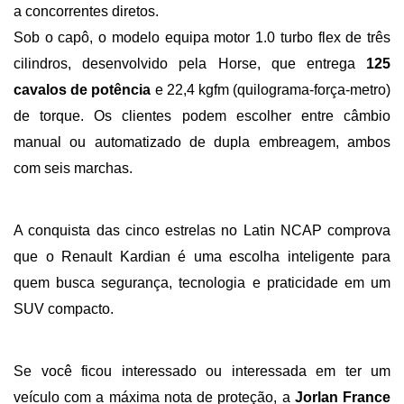
a concorrentes diretos.
Sob o capô, o modelo equipa motor 1.0 turbo flex de três 
cilindros, desenvolvido pela Horse, que entrega 
125 
cavalos de potência 
e 22,4 kgfm (quilograma-força-metro) 
de torque. Os clientes podem escolher entre câmbio 
manual ou automatizado de dupla embreagem, ambos 
com seis marchas.
A conquista das cinco estrelas no Latin NCAP comprova 
que o Renault Kardian é uma escolha inteligente para 
quem busca segurança, tecnologia e praticidade em um 
SUV compacto. 
Se você ficou interessado ou interessada em ter um 
veículo com a máxima nota de proteção, a 
Jorlan France 