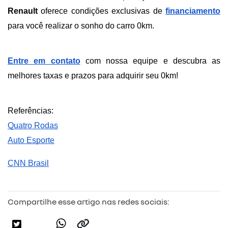
Renault
 oferece condições exclusivas de
financiamento
para você realizar o sonho do carro 0km.
Entre em contato
 com nossa equipe e descubra as 
melhores taxas e prazos para adquirir seu 0km!
Referências:
Quatro Rodas
Auto Esporte
CNN Brasil
Compartilhe esse artigo nas redes sociais: