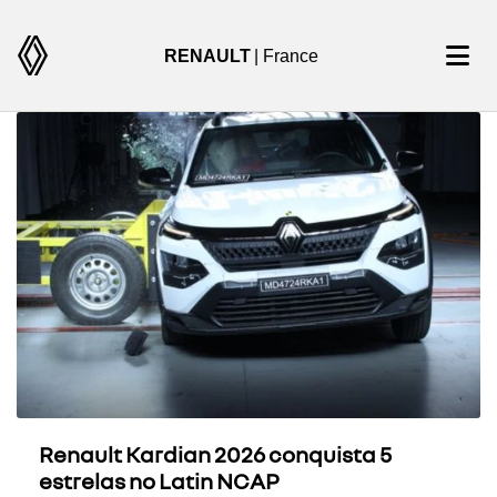
RENAULT
| France
Renault Kardian 2026 conquista 5
estrelas no Latin NCAP