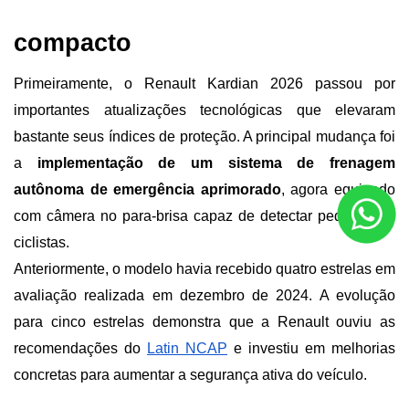
compacto
Primeiramente, o Renault Kardian 2026 passou por 
importantes atualizações tecnológicas que elevaram 
bastante seus índices de proteção. A principal mudança foi 
a 
implementação de um sistema de frenagem 
autônoma de emergência aprimorado
, agora equipado 
com câmera no para-brisa capaz de detectar pedestres e 
ciclistas.
Anteriormente, o modelo havia recebido quatro estrelas em 
avaliação realizada em dezembro de 2024. A evolução 
para cinco estrelas demonstra que a Renault ouviu as 
recomendações do
Latin NCAP
 e investiu em melhorias 
concretas para aumentar a segurança ativa do veículo.