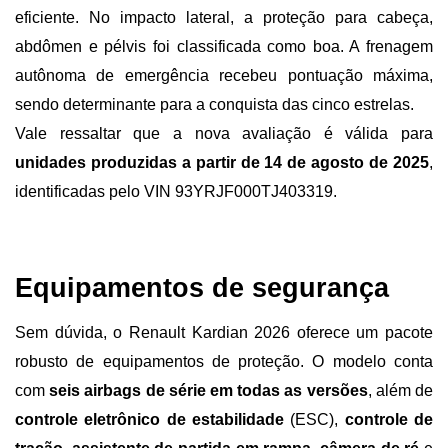
eficiente. No impacto lateral, a proteção para cabeça, 
abdômen e pélvis foi classificada como boa. A frenagem 
autônoma de emergência recebeu pontuação máxima, 
sendo determinante para a conquista das cinco estrelas.
Vale ressaltar que a nova avaliação é válida para 
unidades produzidas a partir de 14 de agosto de 2025
, 
identificadas pelo VIN 93YRJF000TJ403319.
Equipamentos de segurança 
Sem dúvida, o Renault Kardian 2026 oferece um pacote 
robusto de equipamentos de proteção. O modelo conta 
com 
seis airbags de série em todas as versões
, além de 
controle eletrônico de estabilidade
 (ESC), 
controle de 