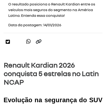
O resultado posiciona o Renault Kardian entre os
veículos mais seguros do segmento na América
Latina. Entenda essa conquista!
Data da postagem: 14/01/2026
Renault Kardian 2026
conquista 5 estrelas no Latin
NCAP
Evolução na segurança do SUV 