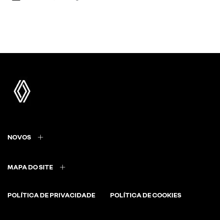
NOVOS
MAPA DO SITE
POLÍTICA DE PRIVACIDADE
POLÍTICA DE COOKIES