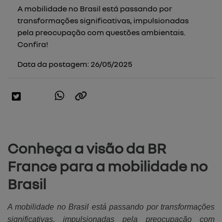
A mobilidade no Brasil está passando por
transformações significativas, impulsionadas
pela preocupação com questões ambientais.
Confira!
Data da postagem: 26/05/2025
Conheça a visão da BR
France para a mobilidade no
Brasil
A mobilidade no Brasil está passando por transformações
significativas, impulsionadas pela preocupação com