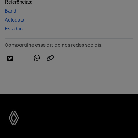
Referências:
Band
Autodata
Estadão
Compartilhe esse artigo nas redes sociais: