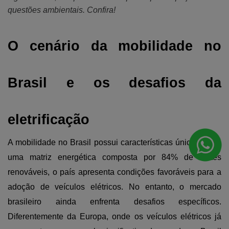
questões ambientais. Confira!
O cenário da mobilidade no 
Brasil e os desafios da 
eletrificação
A mobilidade no Brasil possui características únicas. Com 
uma matriz energética composta por 84% de fontes 
renováveis, o país apresenta condições favoráveis para a 
adoção de veículos elétricos. No entanto, o mercado 
brasileiro ainda enfrenta desafios específicos. 
Diferentemente da Europa, onde os veículos elétricos já 