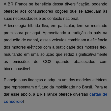
A BR France se beneficia dessa diversificação, podendo 
oferecer aos consumidores opções que se adequam às 
suas necessidades e ao contexto nacional.
A tecnologia híbrida flex, em particular, tem se mostrado 
promissora por aqui. Aproveitando a tradição do país na 
produção de etanol, esses veículos combinam a eficiência 
dos motores elétricos com a praticidade dos motores flex, 
resultando em uma solução que reduz significativamente 
as emissões de CO2 quando abastecidos com 
biocombustível.
Planeje suas finanças e adquira um dos modelos elétricos 
que representam o futuro da mobilidade no Brasil. Para te 
dar esse apoio, a 
BR France
 oferece diversas 
cartas de 
consórcio
!