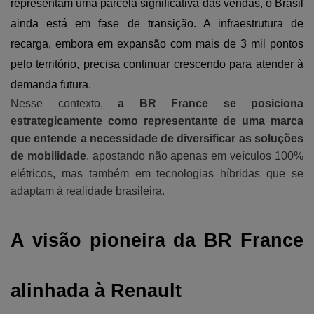
representam uma parcela significativa das vendas, o Brasil 
ainda está em fase de transição. A infraestrutura de 
recarga, embora em expansão com mais de 3 mil pontos 
pelo território, precisa continuar crescendo para atender à 
demanda futura.
Nesse contexto,
a BR France se posiciona
estrategicamente como representante de uma marca
que entende a necessidade de diversificar as soluções
de mobilidade
, apostando não apenas em veículos 100%
elétricos, mas também em tecnologias híbridas que se
adaptam à realidade brasileira.
A visão pioneira da BR France 
alinhada à Renault