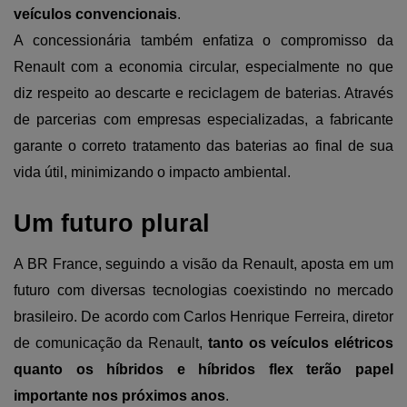
veículos convencionais
.
A concessionária também enfatiza o compromisso da 
Renault com a economia circular, especialmente no que 
diz respeito ao descarte e reciclagem de baterias. Através 
de parcerias com empresas especializadas, a fabricante 
garante o correto tratamento das baterias ao final de sua 
vida útil, minimizando o impacto ambiental.
Um futuro plural
A BR France, seguindo a visão da Renault, aposta em um 
futuro com diversas tecnologias coexistindo no mercado 
brasileiro. De acordo com Carlos Henrique Ferreira, diretor 
de comunicação da Renault, 
tanto os veículos elétricos 
quanto os híbridos e híbridos flex terão papel 
importante nos próximos anos
.