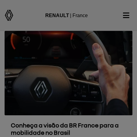
RENAULT
| France
Conheça a visão da BR France para a
mobilidade no Brasil