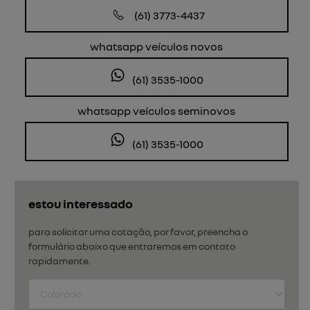
(61) 3773-4437
whatsapp veículos novos
(61) 3535-1000
whatsapp veículos seminovos
(61) 3535-1000
estou interessado
para solicitar uma cotação, por favor, preencha o
formulário abaixo que entraremos em contato
rapidamente.