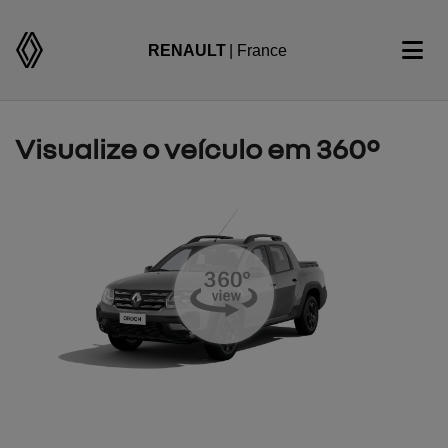
RENAULT
| France
Visualize o veículo em 360°