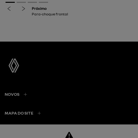
NOVOS
MAPA DO SITE
POLÍTICA DE PRIVACIDADE
POLÍTICA DE COOKIES