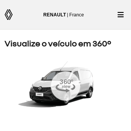
RENAULT
| France
Visualize o veículo em 360°