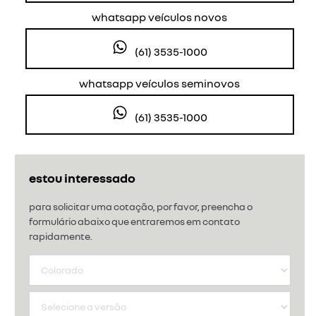
whatsapp veículos novos
(61) 3535-1000
whatsapp veículos seminovos
(61) 3535-1000
estou interessado
para solicitar uma cotação, por favor, preencha o
formulário abaixo que entraremos em contato
rapidamente.