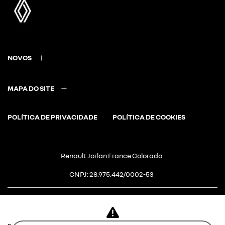
NOVOS
MAPA DO SITE
POLÍTICA DE PRIVACIDADE
POLÍTICA DE COOKIES
Renault Jorlan France Colorado
CNPJ: 28.975.442/0002-53