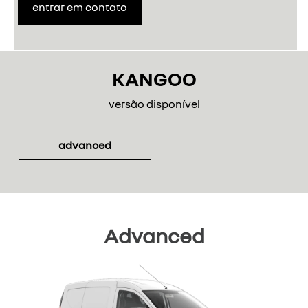
entrar em contato
KANGOO
versão disponível
advanced
Advanced