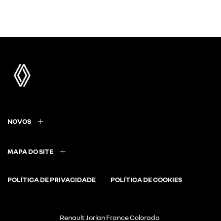
NOVOS
MAPA DO SITE
POLÍTICA DE PRIVACIDADE
POLÍTICA DE COOKIES
Renault Jorlan France Colorado