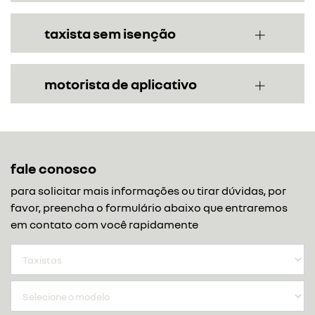
taxista sem isenção
motorista de aplicativo
fale conosco
para solicitar mais informações ou tirar dúvidas, por
favor, preencha o formulário abaixo que entraremos
em contato com você rapidamente