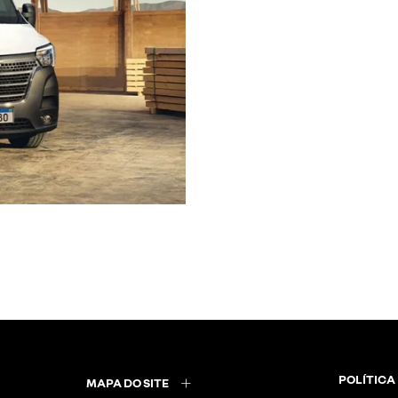
POLÍTICA
MAPA DO SITE