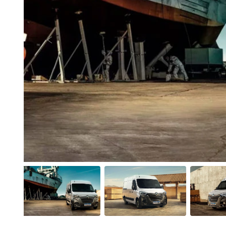
Anterior