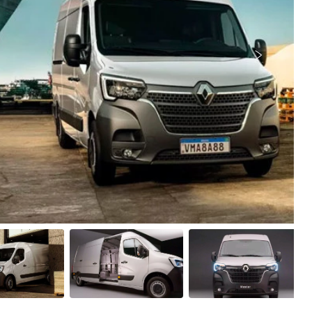
Próximo