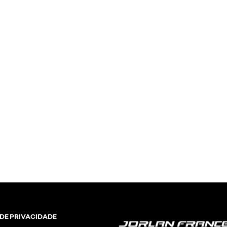
 DE PRIVACIDADE