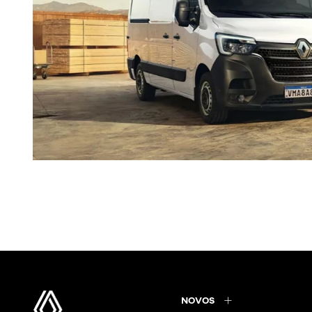
NOVOS