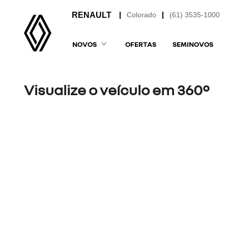
Colorado
(61) 3535-1000
NOVOS
OFERTAS
SEMINOVOS
Visualize o veículo em 360°