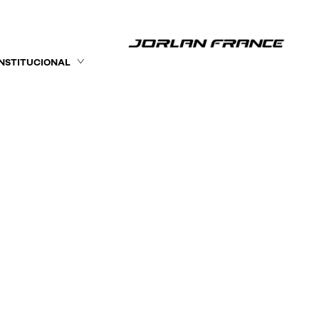
INSTITUCIONAL