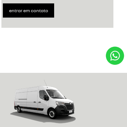
entrar em contato