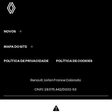
NOVOS
MAPA DO SITE
POLÍTICA DE PRIVACIDADE
POLÍTICA DE COOKIES
Renault Jorlan France Colorado
CNPJ: 28.975.442/0002-53