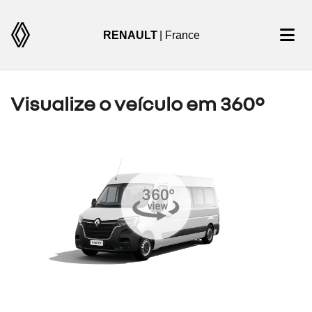
RENAULT
| France
Visualize o veículo em 360°