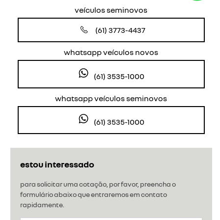
veículos seminovos
(61) 3773-4437
whatsapp veículos novos
(61) 3535-1000
whatsapp veículos seminovos
(61) 3535-1000
estou interessado
para solicitar uma cotação, por favor, preencha o
formulário abaixo que entraremos em contato
rapidamente.