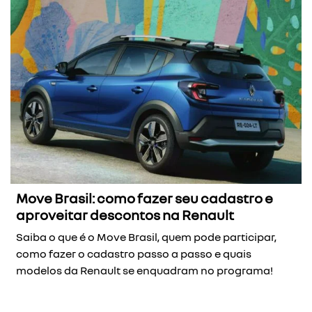
Move Brasil: como fazer seu cadastro e
aproveitar descontos na Renault
Saiba o que é o Move Brasil, quem pode participar,
como fazer o cadastro passo a passo e quais
modelos da Renault se enquadram no programa!