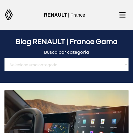
RENAULT
| France
Blog RENAULT | France Gama
Busca por categoria