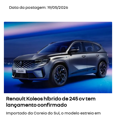
Data da postagem: 19/05/2026
Renault Koleos híbrido de 245 cv tem
lançamento confirmado
Importado da Coreia do Sul, o modelo estreia em