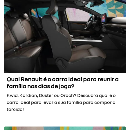
Qual Renault é o carro ideal para reunir a
família nos dias de jogo?
Kwid, Kardian, Duster ou Oroch? Descubra qual é o
carro ideal para levar a sua família para compor a
torcida!