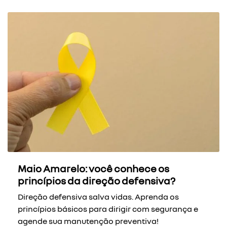
Maio Amarelo: você conhece os
princípios da direção defensiva?
Direção defensiva salva vidas. Aprenda os
princípios básicos para dirigir com segurança e
agende sua manutenção preventiva!