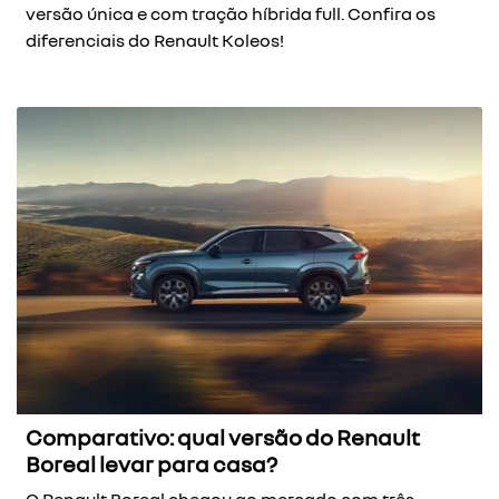
versão única e com tração híbrida full. Confira os
diferenciais do Renault Koleos!
Comparativo: qual versão do Renault
Boreal levar para casa?