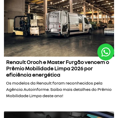
Renault Oroch e Master Furgão vencem o
Prêmio Mobilidade Limpa 2026 por
eficiência energética
Os modelos da Renault foram reconhecidos pela
Agência Autoinforme. Saiba mais detalhes do Prêmio
Mobilidade Limpa deste ano!