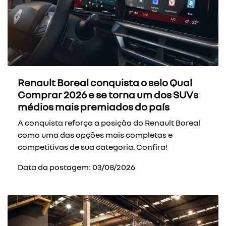
Renault Boreal conquista o selo Qual
Comprar 2026 e se torna um dos SUVs
médios mais premiados do país
A conquista reforça a posição do Renault Boreal
como uma das opções mais completas e
competitivas de sua categoria. Confira!
Data da postagem: 03/08/2026