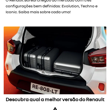
O Renault Boreal chegou ao mercado com três
configurações bem definidas: Evolution, Techno e
Iconic. Saiba mais sobre cada uma!
Descubra qual a melhor versão do Renault
Kwid para você