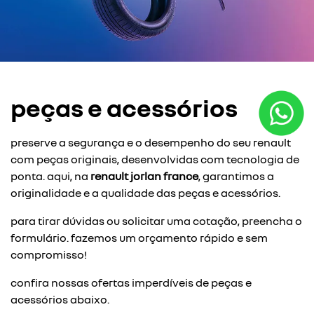
peças e acessórios
preserve a segurança e o desempenho do seu renault
com peças originais, desenvolvidas com tecnologia de
ponta. aqui, na
renault jorlan france
, garantimos a
originalidade e a qualidade das peças e acessórios.
para tirar dúvidas ou solicitar uma cotação, preencha o
formulário. fazemos um orçamento rápido e sem
compromisso!
confira nossas ofertas imperdíveis de peças e
acessórios abaixo.