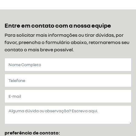
Entre em contato com a nossa equipe
Para solicitar mais informações ou tirar dúvidas, por
favor, preencha o formulário abaixo, retornaremos seu
contato o mais breve possível.
preferência de contato: