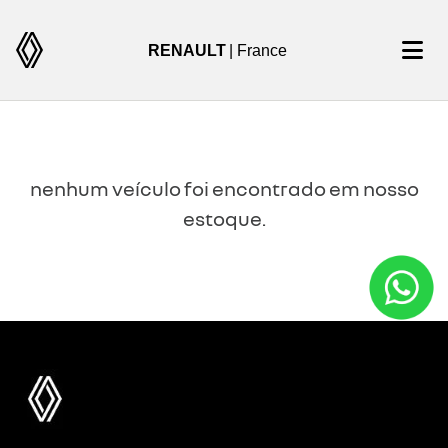
RENAULT
| France
nenhum veículo foi encontrado em nosso
estoque.