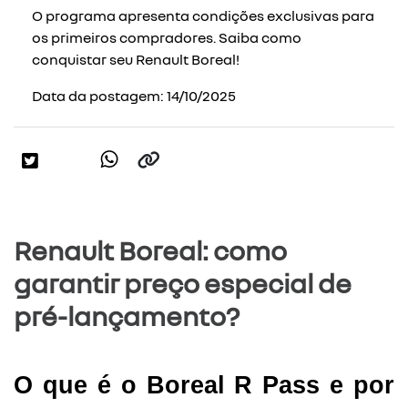
O programa apresenta condições exclusivas para
os primeiros compradores. Saiba como
conquistar seu Renault Boreal!
Data da postagem: 14/10/2025
Renault Boreal: como
garantir preço especial de
pré-lançamento?
O que é o Boreal R Pass e por 