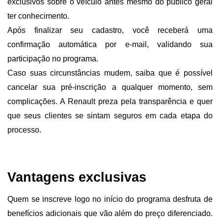
exclusivos sobre o veículo antes mesmo do público geral 
ter conhecimento.
Após finalizar seu cadastro, você receberá uma 
confirmação automática por e-mail, validando sua 
participação no programa.
Caso suas circunstâncias mudem, saiba que é possível 
cancelar sua pré-inscrição a qualquer momento, sem 
complicações. A Renault preza pela transparência e quer 
que seus clientes se sintam seguros em cada etapa do 
processo.
Vantagens exclusivas 
Quem se inscreve logo no início do programa desfruta de 
benefícios adicionais que vão além do preço diferenciado. 