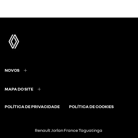
NOVOS
MAPA DO SITE
POLÍTICA DE PRIVACIDADE
POLÍTICA DE COOKIES
Renault Jorlan France Taguatinga