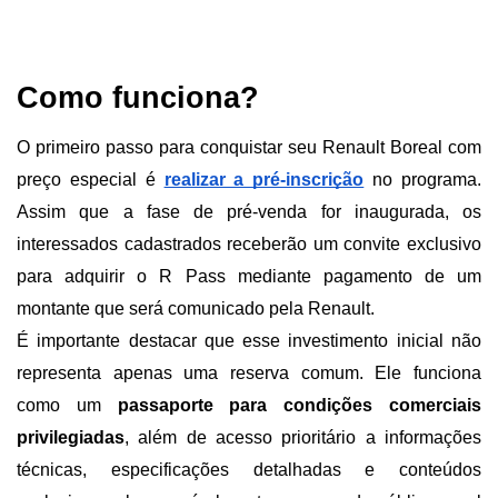
Como funciona?
O primeiro passo para conquistar seu Renault Boreal com 
preço especial é
realizar a pré-inscrição
 no programa. 
Assim que a fase de pré-venda for inaugurada, os 
interessados cadastrados receberão um convite exclusivo 
para adquirir o R Pass mediante pagamento de um 
montante que será comunicado pela Renault.
É importante destacar que esse investimento inicial não 
representa apenas uma reserva comum. Ele funciona 
como um 
passaporte para condições comerciais 
privilegiadas
, além de acesso prioritário a informações 
técnicas, especificações detalhadas e conteúdos 