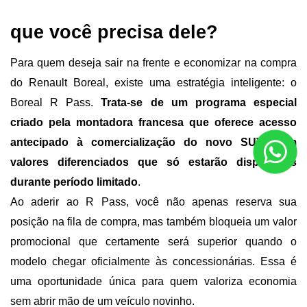
que você precisa dele?
Para quem deseja sair na frente e economizar na compra 
do Renault Boreal, existe uma estratégia inteligente: o 
Boreal R Pass. 
Trata-se de um programa especial 
criado pela montadora francesa que oferece acesso 
antecipado à comercialização do novo SUV, com 
valores diferenciados que só estarão disponíveis 
durante período limitado
.
Ao aderir ao R Pass, você não apenas reserva sua 
posição na fila de compra, mas também bloqueia um valor 
promocional que certamente será superior quando o 
modelo chegar oficialmente às concessionárias. Essa é 
uma oportunidade única para quem valoriza economia 
sem abrir mão de um veículo novinho.