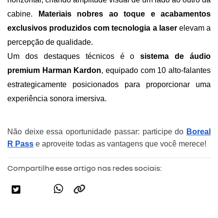
cabine. 
Materiais nobres ao toque e acabamentos 
exclusivos produzidos com tecnologia a laser 
elevam a 
percepção de qualidade.
Um dos destaques técnicos é o 
sistema de áudio 
premium Harman Kardon
, equipado com 10 alto-falantes 
estrategicamente posicionados para proporcionar uma 
experiência sonora imersiva. 
Não deixe essa oportunidade passar: participe do
Boreal
R Pass
e aproveite todas as vantagens que você merece!
Compartilhe esse artigo nas redes sociais: