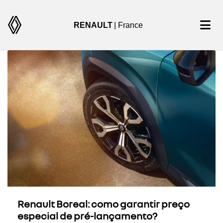
RENAULT
| France
Renault Boreal: como garantir preço
especial de pré-lançamento?