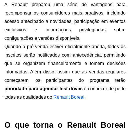
A Renault preparou uma série de vantagens para 
recompensar os consumidores mais proativos, incluindo 
acesso antecipado a novidades, participação em eventos 
exclusivos e informações privilegiadas sobre 
configurações e versões disponíveis.
Quando a pré-venda estiver oficialmente aberta, todos os 
inscritos serão notificados com antecedência, permitindo 
que se organizem financeiramente e tomem decisões 
informadas. Além disso, assim que as vendas regulares 
começarem, os participantes do programa terão 
prioridade para agendar test drives 
e conhecer de perto 
todas as qualidades do
Renault Boreal
.
O que torna o Renault Boreal 