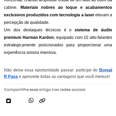
cabine. 
Materiais nobres ao toque e acabamentos 
exclusivos produzidos com tecnologia a laser 
elevam a 
percepção de qualidade.
Um dos destaques técnicos é o 
sistema de áudio 
premium Harman Kardon
, equipado com 10 alto-falantes 
estrategicamente posicionados para proporcionar uma 
experiência sonora imersiva. 
Não deixe essa oportunidade passar: participe do
Boreal
R Pass
e aproveite todas as vantagens que você merece!
Compartilhe esse artigo nas redes sociais: