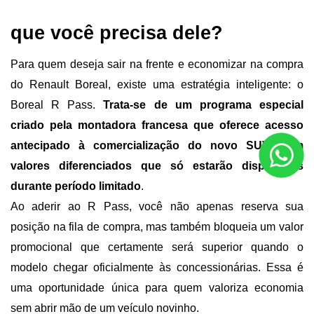
que você precisa dele?
Para quem deseja sair na frente e economizar na compra 
do Renault Boreal, existe uma estratégia inteligente: o 
Boreal R Pass. 
Trata-se de um programa especial 
criado pela montadora francesa que oferece acesso 
antecipado à comercialização do novo SUV, com 
valores diferenciados que só estarão disponíveis 
durante período limitado
.
Ao aderir ao R Pass, você não apenas reserva sua 
posição na fila de compra, mas também bloqueia um valor 
promocional que certamente será superior quando o 
modelo chegar oficialmente às concessionárias. Essa é 
uma oportunidade única para quem valoriza economia 
sem abrir mão de um veículo novinho.