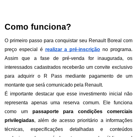
Como funciona?
O primeiro passo para conquistar seu Renault Boreal com 
preço especial é
realizar a pré-inscrição
 no programa. 
Assim que a fase de pré-venda for inaugurada, os 
interessados cadastrados receberão um convite exclusivo 
para adquirir o R Pass mediante pagamento de um 
montante que será comunicado pela Renault.
É importante destacar que esse investimento inicial não 
representa apenas uma reserva comum. Ele funciona 
como um 
passaporte para condições comerciais 
privilegiadas
, além de acesso prioritário a informações 
técnicas, especificações detalhadas e conteúdos 