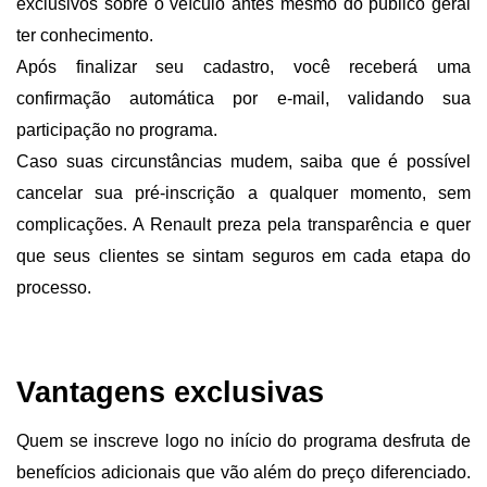
exclusivos sobre o veículo antes mesmo do público geral 
ter conhecimento.
Após finalizar seu cadastro, você receberá uma 
confirmação automática por e-mail, validando sua 
participação no programa.
Caso suas circunstâncias mudem, saiba que é possível 
cancelar sua pré-inscrição a qualquer momento, sem 
complicações. A Renault preza pela transparência e quer 
que seus clientes se sintam seguros em cada etapa do 
processo.
Vantagens exclusivas 
Quem se inscreve logo no início do programa desfruta de 
benefícios adicionais que vão além do preço diferenciado. 