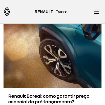
RENAULT
| France
Renault Boreal: como garantir preço
especial de pré-lançamento?