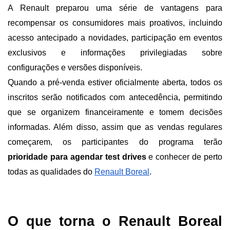
A Renault preparou uma série de vantagens para 
recompensar os consumidores mais proativos, incluindo 
acesso antecipado a novidades, participação em eventos 
exclusivos e informações privilegiadas sobre 
configurações e versões disponíveis.
Quando a pré-venda estiver oficialmente aberta, todos os 
inscritos serão notificados com antecedência, permitindo 
que se organizem financeiramente e tomem decisões 
informadas. Além disso, assim que as vendas regulares 
começarem, os participantes do programa terão 
prioridade para agendar test drives 
e conhecer de perto 
todas as qualidades do
Renault Boreal
.
O que torna o Renault Boreal 