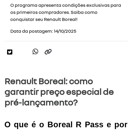
O programa apresenta condições exclusivas para
os primeiros compradores. Saiba como
conquistar seu Renault Boreal!
Data da postagem: 14/10/2025
Renault Boreal: como
garantir preço especial de
pré-lançamento?
O que é o Boreal R Pass e por 