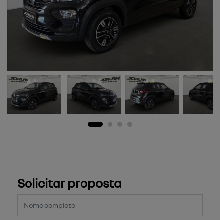
Solicitar proposta