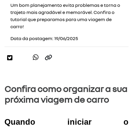
Um bom planejamento evita problemas e torna o
trajeto mais agradável e memorável. Confira o
tutorial que preparamos para uma viagem de
carro!
Data da postagem: 19/06/2025
Confira como organizar a sua
próxima viagem de carro
Quando iniciar o 