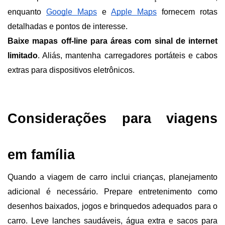
enquanto 
Google Maps
 e 
Apple Maps
 fornecem rotas 
detalhadas e pontos de interesse.
Baixe mapas off-line para áreas com sinal de internet 
limitado
. Aliás, mantenha carregadores portáteis e cabos 
extras para dispositivos eletrônicos.
Considerações para viagens 
em família
Quando a viagem de carro inclui crianças, planejamento 
adicional é necessário. Prepare entretenimento como 
desenhos baixados, jogos e brinquedos adequados para o 
carro. Leve lanches saudáveis, água extra e sacos para 