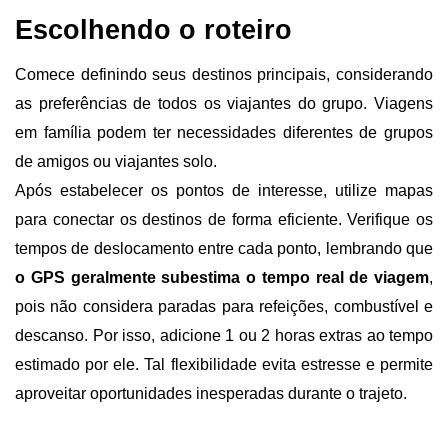
Escolhendo o roteiro 
Comece definindo seus destinos principais, considerando 
as preferências de todos os viajantes do grupo. Viagens 
em família podem ter necessidades diferentes de grupos 
de amigos ou viajantes solo.
Após estabelecer os pontos de interesse, utilize mapas 
para conectar os destinos de forma eficiente. Verifique os 
tempos de deslocamento entre cada ponto, lembrando que
o GPS geralmente subestima o tempo real de viagem
, 
pois não considera paradas para refeições, combustível e 
descanso. Por isso, adicione 1 ou 2 horas extras ao tempo 
estimado por ele. Tal flexibilidade evita estresse e permite 
aproveitar oportunidades inesperadas durante o trajeto.