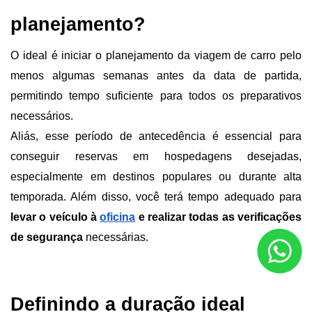
planejamento?
O ideal é iniciar o planejamento da viagem de carro pelo 
menos algumas semanas antes da data de partida, 
permitindo tempo suficiente para todos os preparativos 
necessários.
Aliás, esse período de antecedência é essencial para 
conseguir reservas em hospedagens desejadas, 
especialmente em destinos populares ou durante alta 
temporada. Além disso, você terá tempo adequado para 
levar o veículo à 
oficina
 e realizar todas as verificações 
de segurança
 necessárias.
Definindo a duração ideal