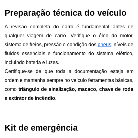
Preparação técnica do veículo
A revisão completa do carro é fundamental antes de 
qualquer viagem de carro. Verifique o óleo do motor, 
sistema de freios, pressão e condição dos 
pneus
, níveis de 
fluidos essenciais e funcionamento do sistema elétrico, 
incluindo bateria e luzes.
Certifique-se de que toda a documentação esteja em 
ordem e mantenha sempre no veículo ferramentas básicas, 
como 
triângulo de sinalização, macaco, chave de roda 
e extintor de incêndio
.
Kit de emergência