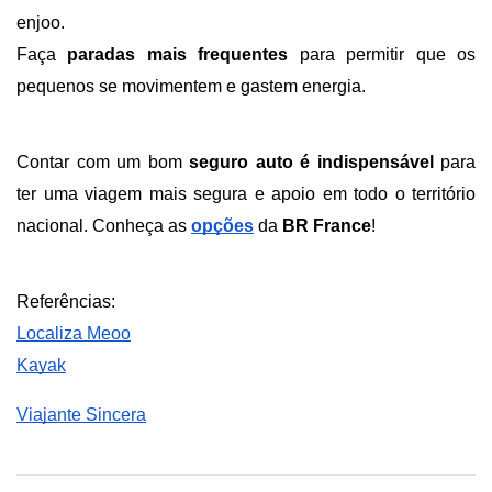
enjoo.
Faça 
paradas mais frequentes
 para permitir que os 
pequenos se movimentem e gastem energia. 
Contar com um bom 
seguro auto é indispensável
 para 
ter uma viagem mais segura e apoio em todo o território 
nacional. Conheça as 
opções
 da 
BR France
!
Referências:
Localiza Meoo
Kayak
Viajante Sincera