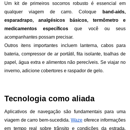
Um kit de primeiros socorros robusto é essencial em 
qualquer viagem de carro. Coloque 
band-aids, 
esparadrapo, analgésicos básicos, termômetro e 
medicamentos específicos 
que você ou seus 
acompanhantes possam precisar.
Outros itens importantes incluem lanterna, cabos para 
bateria, compressor de ar portátil, fita isolante, toalhas de 
papel, água extra e alimentos não perecíveis. Se viajar no 
inverno, adicione cobertores e raspador de gelo.
Tecnologia como aliada
Aplicativos de navegação são fundamentais para uma 
viagem de carro bem-sucedida. 
Waze
 oferece informações 
em tempo real sobre trânsito e condições da estrada, 