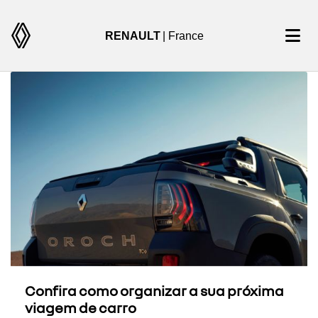
RENAULT
| France
Confira como organizar a sua próxima
viagem de carro