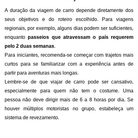
A duração da viagem de carro depende diretamente dos 
seus objetivos e do roteiro escolhido. Para viagens 
regionais, por exemplo, alguns dias podem ser suficientes, 
enquanto 
passeios que atravessam o país requerem 
pelo 2 duas semanas
.
Para iniciantes, recomenda-se começar com trajetos mais 
curtos para se familiarizar com a experiência antes de 
partir para aventuras mais longas.
Lembre-se de que viajar de carro pode ser cansativo, 
especialmente para quem não tem o costume. Uma 
pessoa não deve dirigir mais de 6 a 8 horas por dia. Se 
houver múltiplos motoristas no grupo, estabeleça um 
sistema de revezamento.