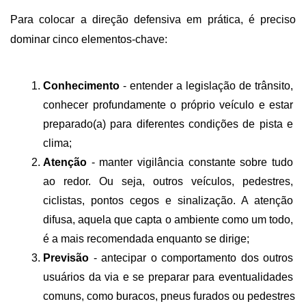
Para colocar a direção defensiva em prática, é preciso 
dominar cinco elementos-chave:
Conhecimento
 - entender a legislação de trânsito, 
conhecer profundamente o próprio veículo e estar 
preparado(a) para diferentes condições de pista e 
clima;
Atenção
 - manter vigilância constante sobre tudo 
ao redor. Ou seja, outros veículos, pedestres, 
ciclistas, pontos cegos e sinalização. A atenção 
difusa, aquela que capta o ambiente como um todo, 
é a mais recomendada enquanto se dirige;
Previsão
 - antecipar o comportamento dos outros 
usuários da via e se preparar para eventualidades 
comuns, como buracos, pneus furados ou pedestres 