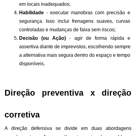
em locais inadequados;
Habilidade
 - executar manobras com precisão e 
segurança. Isso inclui frenagens suaves, curvas 
controladas e mudanças de faixa sem riscos;
Decisão (ou Ação)
 - agir de forma rápida e 
assertiva diante de imprevistos, escolhendo sempre 
a alternativa mais segura dentro do espaço e tempo 
disponíveis.
Direção preventiva x direção 
corretiva
A direção defensiva se divide em duas abordagens 