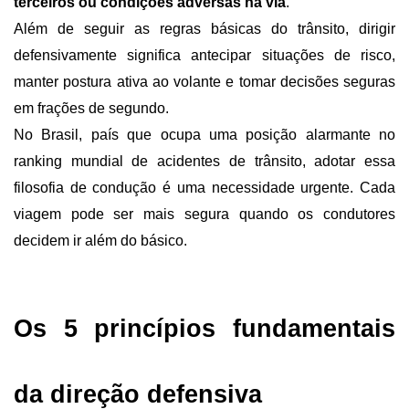
terceiros ou condições adversas na via
. 
Além de seguir as regras básicas do trânsito, dirigir 
defensivamente significa antecipar situações de risco, 
manter postura ativa ao volante e tomar decisões seguras 
em frações de segundo.
No Brasil, país que ocupa uma posição alarmante no 
ranking mundial de acidentes de trânsito, adotar essa 
filosofia de condução é uma necessidade urgente. Cada 
viagem pode ser mais segura quando os condutores 
decidem ir além do básico.
Os 5 princípios fundamentais 
da direção defensiva