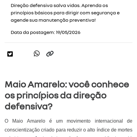
Direção defensiva salva vidas. Aprenda os
princípios básicos para dirigir com segurança e
agende sua manutenção preventiva!
Data da postagem: 19/05/2026
Maio Amarelo: você conhece
os princípios da direção
defensiva?
O Maio Amarelo é um movimento internacional de 
conscientização criado para reduzir o alto índice de mortes 