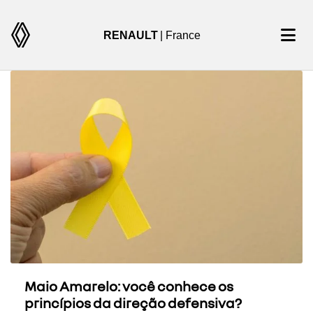
RENAULT
| France
Maio Amarelo: você conhece os
princípios da direção defensiva?