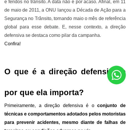
e feridos no trânsito. A data não é por acaso. Afinal, em 11 
de maio de 2011, a ONU lançou a Década de Ação para a 
Segurança no Trânsito, tornando maio o mês de referência 
global para esse debate. E, nesse contexto, a direção 
defensiva se destaca como pilar da campanha.
Confira!
O que é a direção defensiva e 
por que ela importa?
Primeiramente, a direção defensiva é o 
conjunto de 
técnicas e comportamentos adotados pelos motoristas 
para prevenir acidentes, mesmo diante de falhas de 