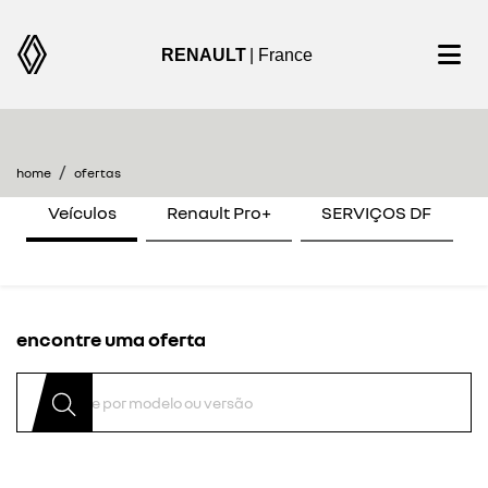
RENAULT
| France
home
ofertas
Veículos
Renault Pro+
SERVIÇOS DF
encontre uma oferta