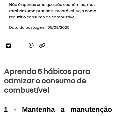
Não é apenas uma questão econômica, mas
também uma prática sustentável. Veja como
reduzir o consumo de combustível!
Data da postagem: 05/08/2025
Aprenda 5 hábitos para
otimizar o consumo de
combustível
1 - Mantenha a manutenção 