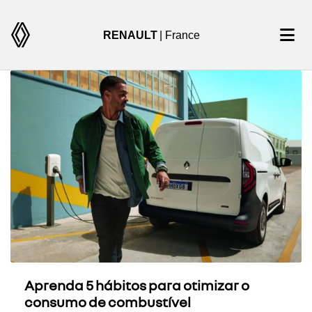
RENAULT
| France
Aprenda 5 hábitos para otimizar o
consumo de combustível