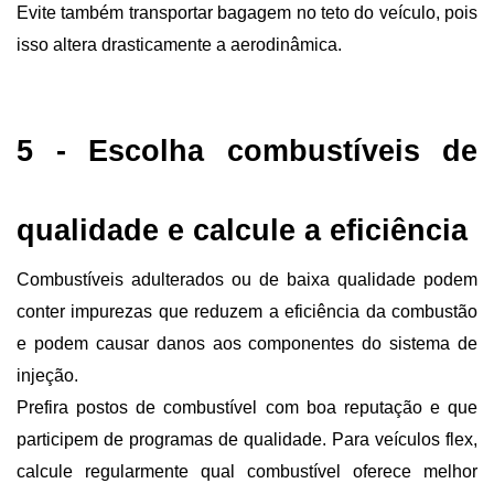
Evite também transportar bagagem no teto do veículo, pois 
isso altera drasticamente a aerodinâmica.
5 - Escolha combustíveis de 
qualidade e calcule a eficiência
Combustíveis adulterados ou de baixa qualidade podem 
conter impurezas que reduzem a eficiência da combustão 
e podem causar danos aos componentes do sistema de 
injeção.
Prefira postos de combustível com boa reputação e que 
participem de programas de qualidade. Para veículos flex, 
calcule regularmente qual combustível oferece melhor 