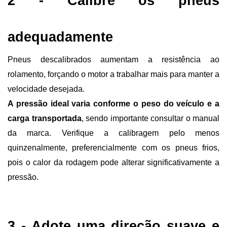
2 - Calibre os pneus 
adequadamente
Pneus descalibrados aumentam a resistência ao 
rolamento, forçando o motor a trabalhar mais para manter a 
velocidade desejada. 
A pressão ideal varia conforme o peso do veículo e a 
carga transportada
, sendo importante consultar o manual 
da marca. Verifique a calibragem pelo menos 
quinzenalmente, preferencialmente com os pneus frios, 
pois o calor da rodagem pode alterar significativamente a 
pressão.
3 - Adote uma direção suave e 