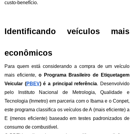
custo-benefício. 
Identificando veículos mais 
econômicos
Para quem está considerando a compra de um veículo 
mais eficiente, 
o Programa Brasileiro de Etiquetagem 
Veicular (
PBEV
) é a principal referência
. Desenvolvido 
pelo Instituto Nacional de Metrologia, Qualidade e 
Tecnologia (Inmetro) em parceria com o Ibama e o Conpet, 
este programa classifica os veículos de A (mais eficiente) a 
E (menos eficiente) baseado em testes padronizados de 
consumo de combustível.