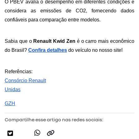
O PBEV avalia o desempenho em diferentes condições e 
considera as emissões de CO2, fornecendo dados 
confiáveis para comparação entre modelos.
Sabia que o 
Renault Kwid Zen
 é o carro mais econômico 
do Brasil? 
Confira detalhes
 do veículo no nosso site!
Referências:
Consórcio Renault
Unidas
GZH
Compartilhe esse artigo nas redes sociais: