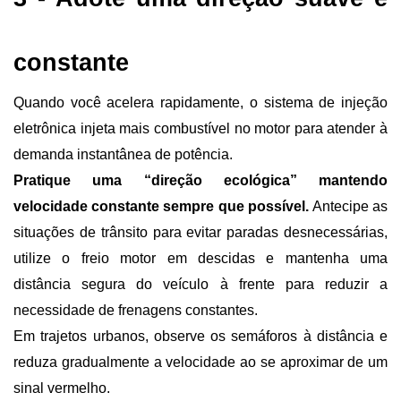
constante
Quando você acelera rapidamente, o sistema de injeção 
eletrônica injeta mais combustível no motor para atender à 
demanda instantânea de potência.
Pratique uma “direção ecológica” mantendo 
velocidade constante sempre que possível. 
Antecipe as 
situações de trânsito para evitar paradas desnecessárias, 
utilize o freio motor em descidas e mantenha uma 
distância segura do veículo à frente para reduzir a 
necessidade de frenagens constantes.
Em trajetos urbanos, observe os semáforos à distância e 
reduza gradualmente a velocidade ao se aproximar de um 
sinal vermelho. 