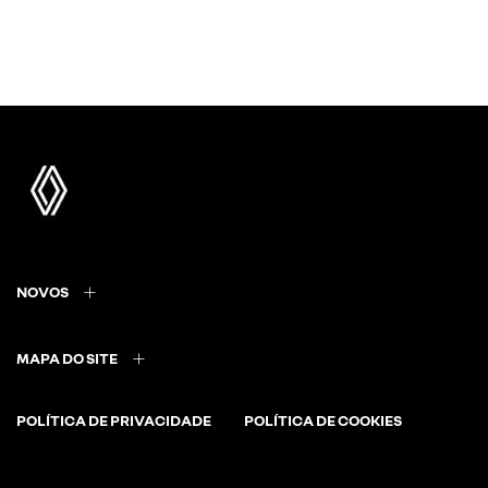
NOVOS
MAPA DO SITE
POLÍTICA DE PRIVACIDADE
POLÍTICA DE COOKIES