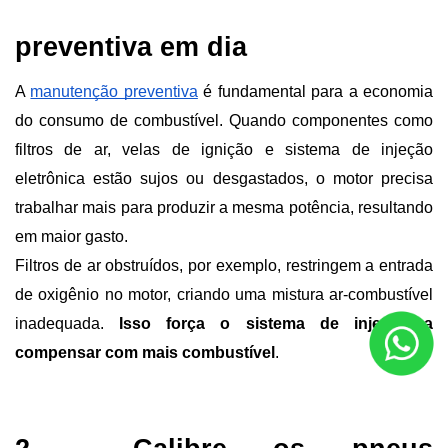
preventiva em dia
A 
manutenção preventiva
 é fundamental para a economia 
do consumo de combustível. Quando componentes como 
filtros de ar, velas de ignição e sistema de injeção 
eletrônica estão sujos ou desgastados, o motor precisa 
trabalhar mais para produzir a mesma potência, resultando 
em maior gasto.
Filtros de ar obstruídos, por exemplo, restringem a entrada 
de oxigênio no motor, criando uma mistura ar-combustível 
inadequada. 
Isso força o sistema de injeção a 
compensar com mais combustível
. 