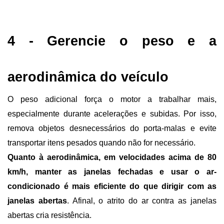
4 - Gerencie o peso e a 
aerodinâmica do veículo
O peso adicional força o motor a trabalhar mais, 
especialmente durante acelerações e subidas. Por isso, 
remova objetos desnecessários do porta-malas e evite 
transportar itens pesados quando não for necessário.
Quanto à aerodinâmica, em velocidades acima de 80 
km/h, manter as janelas fechadas e usar o ar-
condicionado é mais eficiente do que dirigir com as 
janelas abertas
. Afinal, o atrito do ar contra as janelas 
abertas cria resistência.