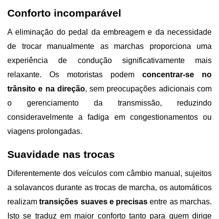
Conforto incomparável
A eliminação do pedal da embreagem e da necessidade 
de trocar manualmente as marchas proporciona uma 
experiência de condução significativamente mais 
relaxante. Os motoristas podem 
concentrar-se no 
trânsito e na direção
, sem preocupações adicionais com 
o gerenciamento da transmissão, reduzindo 
consideravelmente a fadiga em congestionamentos ou 
viagens prolongadas.
Suavidade nas trocas
Diferentemente dos veículos com câmbio manual, sujeitos 
a solavancos durante as trocas de marcha, os automáticos 
realizam 
transições suaves e precisas
 entre as marchas. 
Isto se traduz em maior conforto tanto para quem dirige 