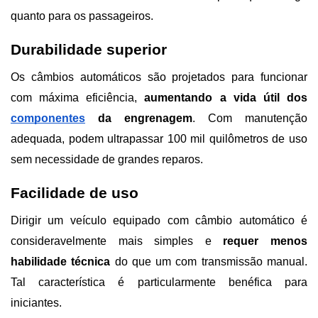
quanto para os passageiros.
Durabilidade superior
Os câmbios automáticos são projetados para funcionar 
com máxima eficiência, 
aumentando a vida útil dos 
componentes
 da engrenagem
. Com manutenção 
adequada, podem ultrapassar 100 mil quilômetros de uso 
sem necessidade de grandes reparos.
Facilidade de uso
Dirigir um veículo equipado com câmbio automático é 
consideravelmente mais simples e 
requer menos 
habilidade técnica 
do que um com transmissão manual. 
Tal característica é particularmente benéfica para 
iniciantes.