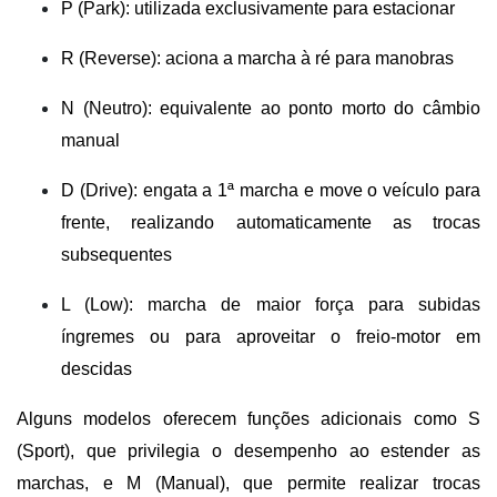
P (Park): utilizada exclusivamente para estacionar
R (Reverse): aciona a marcha à ré para manobras
N (Neutro): equivalente ao ponto morto do câmbio 
manual
D (Drive): engata a 1ª marcha e move o veículo para 
frente, realizando automaticamente as trocas 
subsequentes
L (Low): marcha de maior força para subidas 
íngremes ou para aproveitar o freio-motor em 
descidas
Alguns modelos oferecem funções adicionais como S 
(Sport), que privilegia o desempenho ao estender as 
marchas, e M (Manual), que permite realizar trocas 