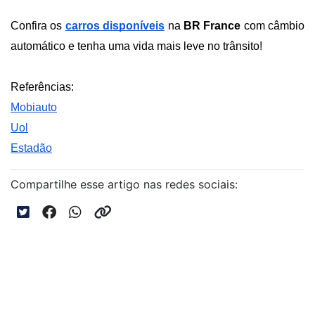
Confira os 
carros disponíveis
 na 
BR France 
com câmbio 
automático e tenha uma vida mais leve no trânsito!
Referências:
Mobiauto
Uol
Estadão
Compartilhe esse artigo nas redes sociais: