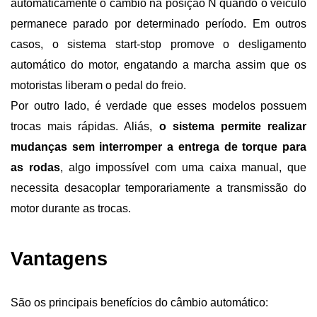
automaticamente o câmbio na posição N quando o veículo 
permanece parado por determinado período. Em outros 
casos, o sistema start-stop promove o desligamento 
automático do motor, engatando a marcha assim que os 
motoristas liberam o pedal do freio.
Por outro lado, é verdade que esses modelos possuem 
trocas mais rápidas. Aliás,
 o sistema permite realizar 
mudanças sem interromper a entrega de torque para 
as rodas
, algo impossível com uma caixa manual, que 
necessita desacoplar temporariamente a transmissão do 
motor durante as trocas.
Vantagens 
São os principais benefícios do câmbio automático: