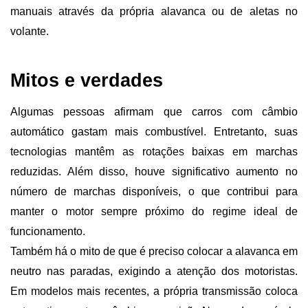
manuais através da própria alavanca ou de aletas no 
volante.
Mitos e verdades 
Algumas pessoas afirmam que carros com câmbio 
automático gastam mais combustível. Entretanto, suas 
tecnologias mantêm as rotações baixas em marchas 
reduzidas. Além disso, houve significativo aumento no 
número de marchas disponíveis, o que contribui para 
manter o motor sempre próximo do regime ideal de 
funcionamento.
Também há o mito de que é preciso colocar a alavanca em 
neutro nas paradas, exigindo a atenção dos motoristas. 
Em modelos mais recentes, a própria transmissão coloca 