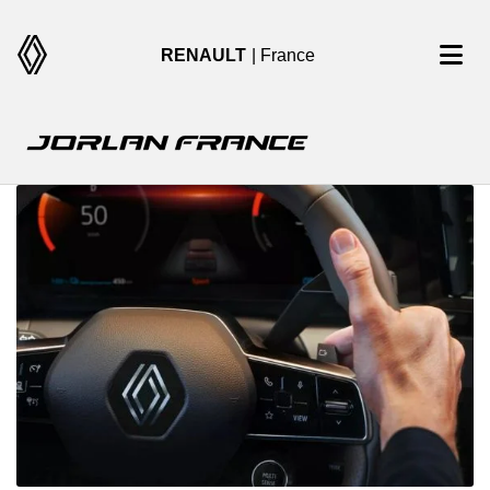
RENAULT
| France