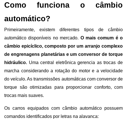
Como funciona o câmbio 
automático?
Primeiramente, existem diferentes tipos de câmbio 
automático disponíveis no mercado. 
O mais comum é o 
câmbio epicíclico, composto por um arranjo complexo 
de engrenagens planetárias e um conversor de torque 
hidráulico.
 Uma central eletrônica gerencia as trocas de 
marcha considerando a rotação do motor e a velocidade 
do veículo. As transmissões automáticas com conversor de 
torque são otimizadas para proporcionar conforto, com 
trocas mais suaves.
Os carros equipados com câmbio automático possuem 
comandos identificados por letras na alavanca: