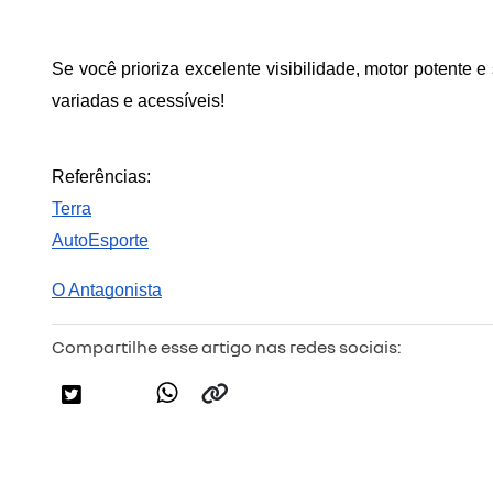
Se você prioriza excelente visibilidade, motor potente 
variadas e acessíveis!
Referências:
Terra
AutoEsporte
O Antagonista
Compartilhe esse artigo nas redes sociais: