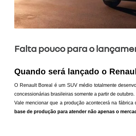
Falta pouco para o lançamen
Quando será lançado o Renaul
O Renault Boreal é um SUV médio totalmente desenvolvi
concessionárias brasileiras somente a partir de outubro.
Vale mencionar que a produção acontecerá na fábrica de
base de produção para atender não apenas o mercad