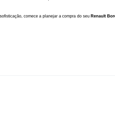
e sofisticação, comece a planejar a compra do seu 
Renault Bor