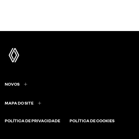
NOVOS
MAPA DO SITE
POLÍTICA DE PRIVACIDADE
POLÍTICA DE COOKIES