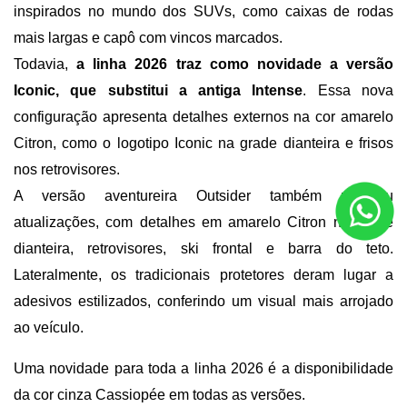
inspirados no mundo dos SUVs, como caixas de rodas 
mais largas e capô com vincos marcados. 
Todavia, 
a linha 2026 traz como novidade a versão 
Iconic, que substitui a antiga Intense
. Essa nova 
configuração apresenta detalhes externos na cor amarelo 
Citron, como o logotipo Iconic na grade dianteira e frisos 
nos retrovisores.
A versão aventureira Outsider também recebeu 
atualizações, com detalhes em amarelo Citron na grade 
dianteira, retrovisores, ski frontal e barra do teto. 
Lateralmente, os tradicionais protetores deram lugar a 
adesivos estilizados, conferindo um visual mais arrojado 
ao veículo.
Uma novidade para toda a linha 2026 é a disponibilidade 
da cor cinza Cassiopée em todas as versões.