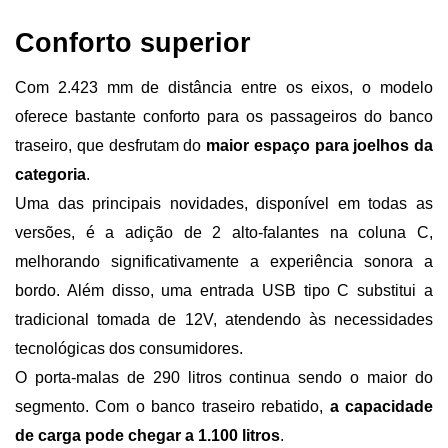
Conforto superior
Com 2.423 mm de distância entre os eixos, o modelo 
oferece bastante conforto para os passageiros do banco 
traseiro, que desfrutam do
 maior espaço para joelhos da 
categoria
.
Uma das principais novidades, disponível em todas as 
versões, é a adição de 2 alto-falantes na coluna C, 
melhorando significativamente a experiência sonora a 
bordo. Além disso, uma entrada USB tipo C substitui a 
tradicional tomada de 12V, atendendo às necessidades 
tecnológicas dos consumidores.
O porta-malas de 290 litros continua sendo o maior do 
segmento. Com o banco traseiro rebatido, 
a capacidade 
de carga pode chegar a 1.100 litros
.