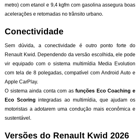
metro) com etanol e 9,4 kgfm com gasolina assegura boas 
acelerações e retomadas no trânsito urbano.
Conectividade
Sem dúvida, a conectividade é outro ponto forte do 
Renault Kwid. Dependendo da versão escolhida, ele pode 
vir equipado com o sistema multimídia Media Evolution 
com tela de 8 polegadas, compatível com Android Auto e 
Apple CarPlay.
O sistema ainda conta com as 
funções Eco Coaching e 
Eco Scoring 
integradas ao multimídia, que ajudam os 
motoristas a adotarem uma condução mais econômica e 
sustentável.
Versões do Renault Kwid 2026