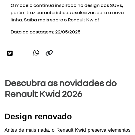
O modelo continua inspirado no design dos SUVs,
porém traz características exclusivas para a nova
linha. Saiba mais sobre o Renault Kwid!
Data da postagem: 22/05/2025
Descubra as novidades do
Renault Kwid 2026
Design renovado 
Antes de mais nada, o Renault Kwid preserva elementos 