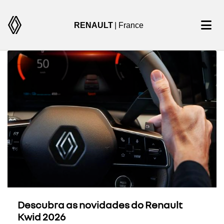
RENAULT
| France
Descubra as novidades do Renault
Kwid 2026