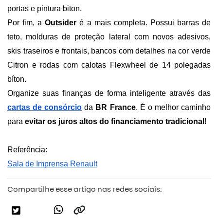
portas e pintura biton.
Por fim, a 
Outsider 
é a mais completa. Possui barras de 
teto, molduras de proteção lateral com novos adesivos, 
skis traseiros e frontais, bancos com detalhes na cor verde 
Citron e rodas com calotas Flexwheel de 14 polegadas 
bíton.
Organize suas finanças de forma inteligente através das 
cartas de consórcio
 da 
BR France
. É o melhor caminho 
para 
evitar os juros altos do financiamento tradicional
!
Referência:
Sala de Imprensa Renault
Compartilhe esse artigo nas redes sociais: