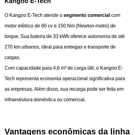
Kangoo E-Tech
O Kangoo E-Tech atende o 
segmento comercial 
com 
motor elétrico de 60 cv e 150 Nm (Newton-metro) de 
torque. Sua bateria de 33 kWh oferece autonomia de até 
270 km urbanos, ideal para entregas e transporte de 
cargas.
Com capacidade para 4,6 m³ de carga útil, o Kangoo E-
Tech representa economia operacional significativa para 
as empresas. Além disso, sua recarga pode ser feita em 
infraestrutura doméstica ou comercial.
Vantagens econômicas da linha 