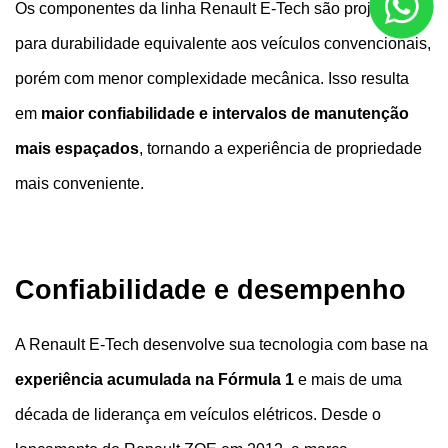
Os componentes da linha Renault E-Tech são projetados 
para durabilidade equivalente aos veículos convencionais, 
porém com menor complexidade mecânica. Isso resulta 
em
 maior confiabilidade e intervalos de manutenção 
mais espaçados
, tornando a experiência de propriedade 
mais conveniente.
Confiabilidade e desempenho 
A Renault E-Tech desenvolve sua tecnologia com base na 
experiência acumulada na Fórmula 1 
e mais de uma 
década de liderança em veículos elétricos. Desde o 