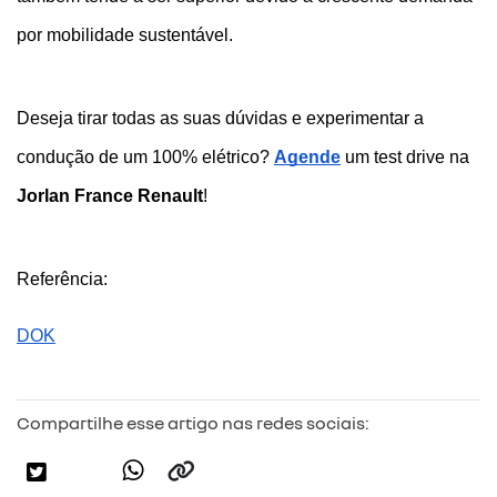
por mobilidade sustentável.
Deseja tirar todas as suas dúvidas e experimentar a 
condução de um 100% elétrico?
Agende
 um test drive na 
Jorlan France Renault
!
Referência:
DOK
Compartilhe esse artigo nas redes sociais: