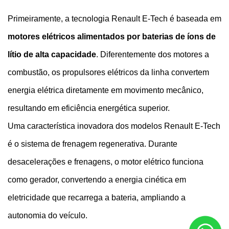
Primeiramente, a tecnologia Renault E-Tech é baseada em 
motores elétricos alimentados por baterias de íons de 
lítio de alta capacidade
. Diferentemente dos motores a 
combustão, os propulsores elétricos da linha convertem 
energia elétrica diretamente em movimento mecânico, 
resultando em eficiência energética superior.
Uma característica inovadora dos modelos Renault E-Tech 
é o sistema de frenagem regenerativa. Durante 
desacelerações e frenagens, o motor elétrico funciona 
como gerador, convertendo a energia cinética em 
eletricidade que recarrega a bateria, ampliando a 
autonomia do veículo.