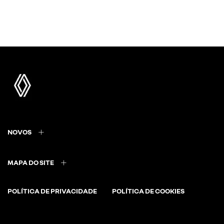
NOVOS
MAPA DO SITE
POLÍTICA DE PRIVACIDADE
POLÍTICA DE COOKIES