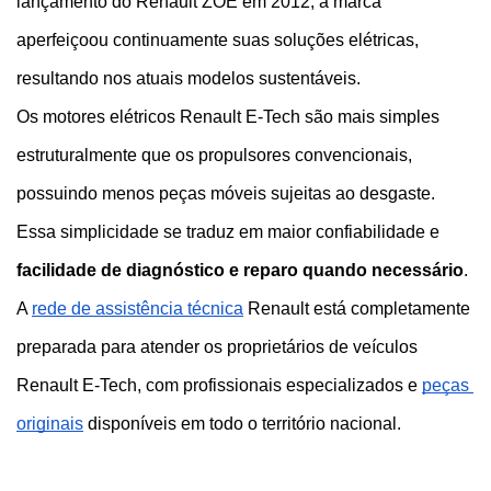
lançamento do Renault ZOE em 2012, a marca 
aperfeiçoou continuamente suas soluções elétricas, 
resultando nos atuais modelos sustentáveis.
Os motores elétricos Renault E-Tech são mais simples 
estruturalmente que os propulsores convencionais, 
possuindo menos peças móveis sujeitas ao desgaste. 
Essa simplicidade se traduz em maior confiabilidade e
facilidade de diagnóstico e reparo quando necessário
.
A
rede de assistência técnica
 Renault está completamente 
preparada para atender os proprietários de veículos 
Renault E-Tech, com profissionais especializados e
peças 
originais
 disponíveis em todo o território nacional. 