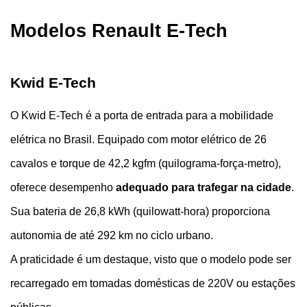
Modelos Renault E-Tech 
Kwid E-Tech
O Kwid E-Tech é a porta de entrada para a mobilidade 
elétrica no Brasil. Equipado com motor elétrico de 26 
cavalos e torque de 42,2 kgfm (quilograma-força-metro), 
oferece desempenho 
adequado para trafegar na cidade
. 
Sua bateria de 26,8 kWh (quilowatt-hora) proporciona 
autonomia de até 292 km no ciclo urbano.
A praticidade é um destaque, visto que o modelo pode ser 
recarregado em tomadas domésticas de 220V ou estações 