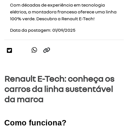
Com décadas de experiência em tecnologia
elétrica, a montadora francesa oferece uma linha
100% verde. Descubra a Renault E-Tech!
Data da postagem: 01/09/2025
Renault E-Tech: conheça os
carros da linha sustentável
da marca
Como funciona?