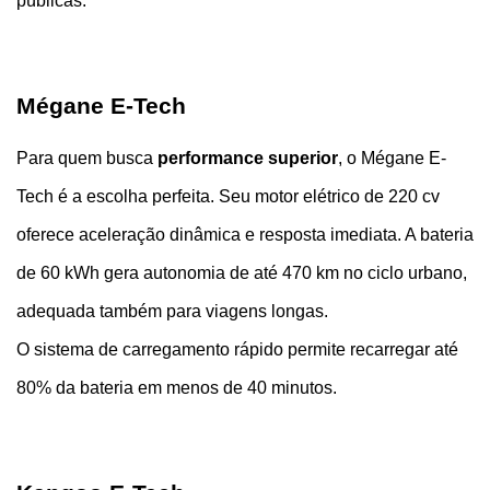
públicas. 
Mégane E-Tech
Para quem busca 
performance superior
, o Mégane E-
Tech é a escolha perfeita. Seu motor elétrico de 220 cv 
oferece aceleração dinâmica e resposta imediata. A bateria 
de 60 kWh gera autonomia de até 470 km no ciclo urbano, 
adequada também para viagens longas.
O sistema de carregamento rápido permite recarregar até 
80% da bateria em menos de 40 minutos. 