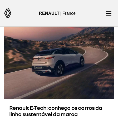
RENAULT
| France
Renault E-Tech: conheça os carros da
linha sustentável da marca