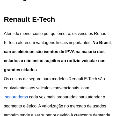
Renault E-Tech
Além do menor custo por quilômetro, os veículos Renault 
E-Tech oferecem vantagens fiscais importantes. 
No Brasil, 
carros elétricos são isentos de IPVA na maioria dos 
estados e não estão sujeitos ao rodízio veicular nas 
grandes cidades.
Os custos de seguro para modelos Renault E-Tech são 
equivalentes aos veículos convencionais, com
seguradoras
 cada vez mais preparadas para atender o 
segmento elétrico. A valorização no mercado de usados 
também tende a ser superior devido à crescente demanda 