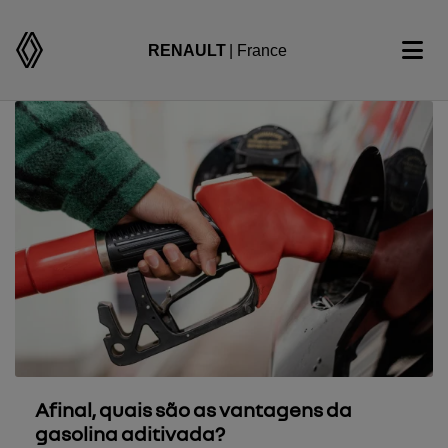
RENAULT
| France
Afinal, quais são as vantagens da
gasolina aditivada?