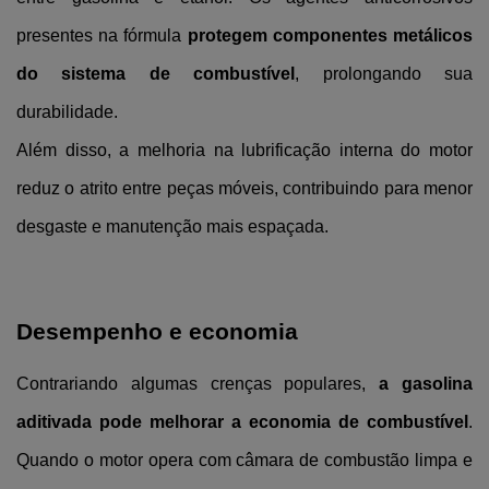
presentes na fórmula 
protegem componentes metálicos 
do sistema de combustível
, prolongando sua 
durabilidade.
Além disso, a melhoria na lubrificação interna do motor 
reduz o atrito entre peças móveis, contribuindo para menor 
desgaste e manutenção mais espaçada.
Desempenho e economia
Contrariando algumas crenças populares, 
a gasolina 
aditivada pode melhorar a economia de combustível
. 
Quando o motor opera com câmara de combustão limpa e 