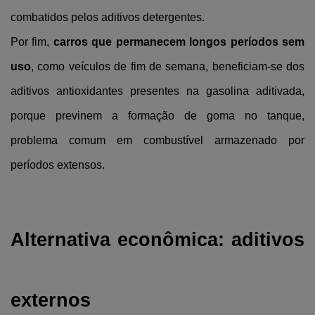
combatidos pelos aditivos detergentes.
Por fim, 
carros que permanecem longos períodos sem 
uso
, como veículos de fim de semana, beneficiam-se dos 
aditivos antioxidantes presentes na gasolina aditivada, 
porque previnem a formação de goma no tanque, 
problema comum em combustível armazenado por 
períodos extensos.
Alternativa econômica: aditivos 
externos