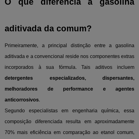
O que diferencia a gasolina 
aditivada da comum?
Primeiramente, a principal distinção entre a gasolina 
aditivada e a convencional reside nos componentes extras 
incorporados à sua fórmula. Tais aditivos incluem 
detergentes especializados, dispersantes, 
melhoradores de performance e agentes 
anticorrosivos
.
Segundo especialistas em engenharia química, essa 
composição diferenciada resulta em aproximadamente 
70% mais eficiência em comparação ao etanol comum, 