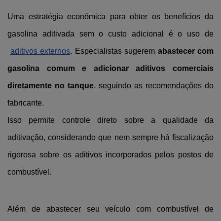
Uma estratégia econômica para obter os benefícios da 
gasolina aditivada sem o custo adicional é o uso de
aditivos externos
. Especialistas sugerem 
abastecer com 
gasolina comum e adicionar aditivos comerciais 
diretamente no tanque
, seguindo as recomendações do 
fabricante.
Isso permite controle direto sobre a qualidade da 
aditivação, considerando que nem sempre há fiscalização 
rigorosa sobre os aditivos incorporados pelos postos de 
combustível.
Além de abastecer seu veículo com combustível de 