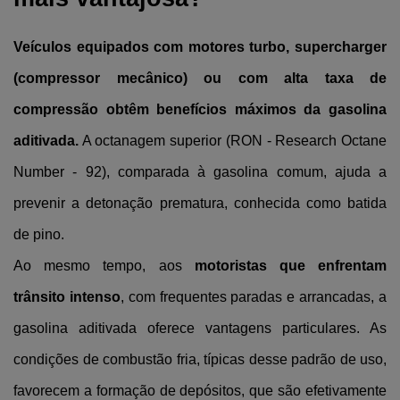
Veículos equipados com motores turbo, supercharger 
(compressor mecânico) ou com alta taxa de 
compressão obtêm benefícios máximos da gasolina 
aditivada.
 A octanagem superior (RON - Research Octane 
Number - 92), comparada à gasolina comum, ajuda a 
prevenir a detonação prematura, conhecida como batida 
de pino.
Ao mesmo tempo, aos 
motoristas que enfrentam 
trânsito intenso
, com frequentes paradas e arrancadas, a 
gasolina aditivada oferece vantagens particulares. As 
condições de combustão fria, típicas desse padrão de uso, 
favorecem a formação de depósitos, que são efetivamente 