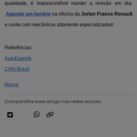
qualidade, é imprescindível manter a revisão em dia.
Agende um horário
 na oficina da 
Jorlan France Renault
e conte com mecânicos altamente especializados!
Referências:
AutoEsporte
CNN Brasil
Moura
Compartilhe esse artigo nas redes sociais: