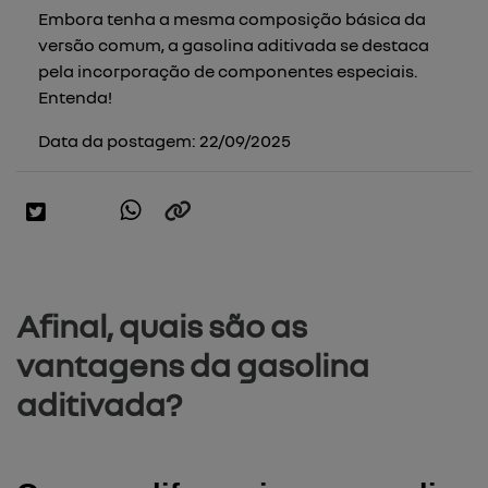
Embora tenha a mesma composição básica da
versão comum, a gasolina aditivada se destaca
pela incorporação de componentes especiais.
Entenda!
Data da postagem: 22/09/2025
Afinal, quais são as
vantagens da gasolina
aditivada?