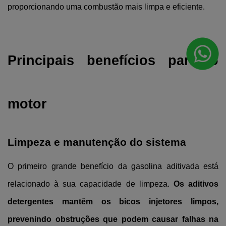
proporcionando uma combustão mais limpa e eficiente.
Principais benefícios para o 
motor
Limpeza e manutenção do sistema
O primeiro grande benefício da gasolina aditivada está 
relacionado à sua capacidade de limpeza. 
Os aditivos 
detergentes mantêm os bicos injetores limpos, 
prevenindo obstruções que podem causar falhas na 