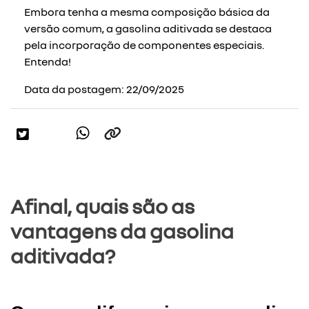
Embora tenha a mesma composição básica da
versão comum, a gasolina aditivada se destaca
pela incorporação de componentes especiais.
Entenda!
Data da postagem: 22/09/2025
Afinal, quais são as
vantagens da gasolina
aditivada?