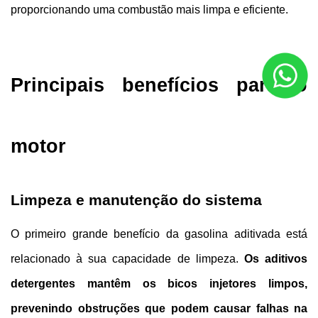
proporcionando uma combustão mais limpa e eficiente.
Principais benefícios para o 
motor
Limpeza e manutenção do sistema
O primeiro grande benefício da gasolina aditivada está 
relacionado à sua capacidade de limpeza. 
Os aditivos 
detergentes mantêm os bicos injetores limpos, 
prevenindo obstruções que podem causar falhas na 