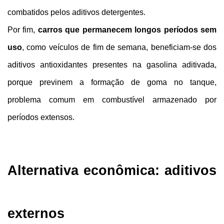
combatidos pelos aditivos detergentes.
Por fim, 
carros que permanecem longos períodos sem 
uso
, como veículos de fim de semana, beneficiam-se dos 
aditivos antioxidantes presentes na gasolina aditivada, 
porque previnem a formação de goma no tanque, 
problema comum em combustível armazenado por 
períodos extensos.
Alternativa econômica: aditivos 
externos