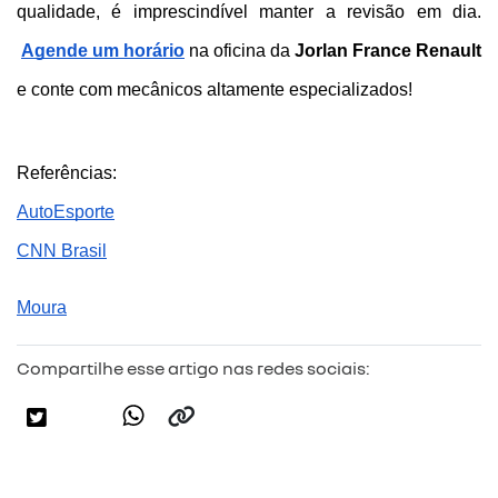
qualidade, é imprescindível manter a revisão em dia.
Agende um horário
 na oficina da 
Jorlan France Renault
e conte com mecânicos altamente especializados!
Referências:
AutoEsporte
CNN Brasil
Moura
Compartilhe esse artigo nas redes sociais: