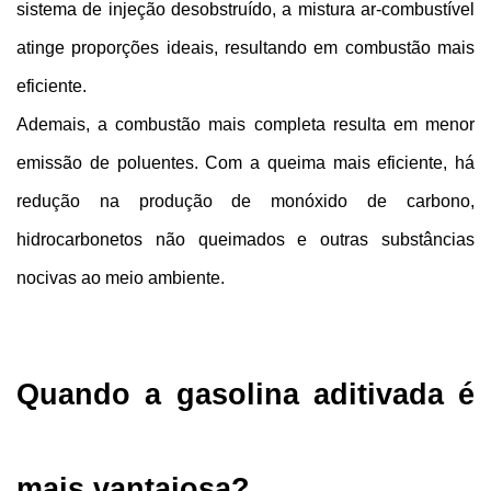
sistema de injeção desobstruído, a mistura ar-combustível 
atinge proporções ideais, resultando em combustão mais 
eficiente.
Ademais, a combustão mais completa resulta em menor 
emissão de poluentes. Com a queima mais eficiente, há 
redução na produção de monóxido de carbono, 
hidrocarbonetos não queimados e outras substâncias 
nocivas ao meio ambiente.
Quando a gasolina aditivada é 
mais vantajosa?