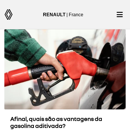
RENAULT
| France
Afinal, quais são as vantagens da
gasolina aditivada?