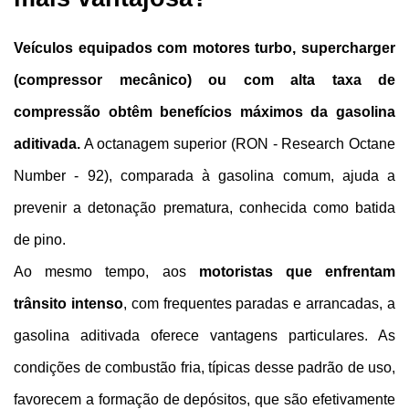
Veículos equipados com motores turbo, supercharger 
(compressor mecânico) ou com alta taxa de 
compressão obtêm benefícios máximos da gasolina 
aditivada.
 A octanagem superior (RON - Research Octane 
Number - 92), comparada à gasolina comum, ajuda a 
prevenir a detonação prematura, conhecida como batida 
de pino.
Ao mesmo tempo, aos 
motoristas que enfrentam 
trânsito intenso
, com frequentes paradas e arrancadas, a 
gasolina aditivada oferece vantagens particulares. As 
condições de combustão fria, típicas desse padrão de uso, 
favorecem a formação de depósitos, que são efetivamente 