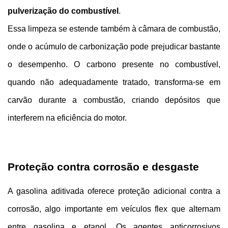
pulverização do combustível
.
Essa limpeza se estende também à câmara de combustão, 
onde o acúmulo de carbonização pode prejudicar bastante 
o desempenho. O carbono presente no combustível, 
quando não adequadamente tratado, transforma-se em 
carvão durante a combustão, criando depósitos que 
interferem na eficiência do motor.
Proteção contra corrosão e desgaste
A gasolina aditivada oferece proteção adicional contra a 
corrosão, algo importante em veículos flex que alternam 
entre gasolina e etanol. Os agentes anticorrosivos 