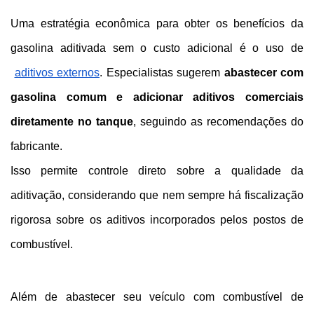
Uma estratégia econômica para obter os benefícios da 
gasolina aditivada sem o custo adicional é o uso de
aditivos externos
. Especialistas sugerem 
abastecer com 
gasolina comum e adicionar aditivos comerciais 
diretamente no tanque
, seguindo as recomendações do 
fabricante.
Isso permite controle direto sobre a qualidade da 
aditivação, considerando que nem sempre há fiscalização 
rigorosa sobre os aditivos incorporados pelos postos de 
combustível.
Além de abastecer seu veículo com combustível de 