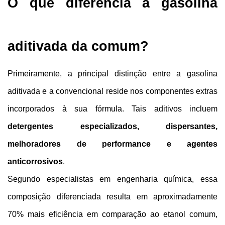
O que diferencia a gasolina 
aditivada da comum?
Primeiramente, a principal distinção entre a gasolina 
aditivada e a convencional reside nos componentes extras 
incorporados à sua fórmula. Tais aditivos incluem 
detergentes especializados, dispersantes, 
melhoradores de performance e agentes 
anticorrosivos
.
Segundo especialistas em engenharia química, essa 
composição diferenciada resulta em aproximadamente 
70% mais eficiência em comparação ao etanol comum, 