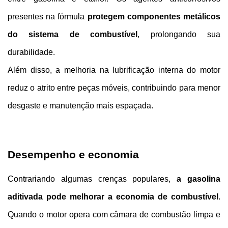
presentes na fórmula 
protegem componentes metálicos 
do sistema de combustível
, prolongando sua 
durabilidade.
Além disso, a melhoria na lubrificação interna do motor 
reduz o atrito entre peças móveis, contribuindo para menor 
desgaste e manutenção mais espaçada.
Desempenho e economia
Contrariando algumas crenças populares, 
a gasolina 
aditivada pode melhorar a economia de combustível
. 
Quando o motor opera com câmara de combustão limpa e 