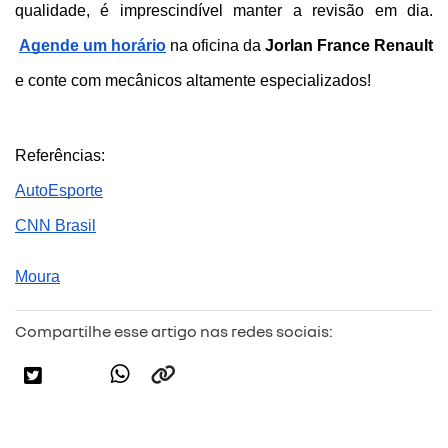
qualidade, é imprescindível manter a revisão em dia.
Agende um horário
 na oficina da 
Jorlan France Renault
e conte com mecânicos altamente especializados!
Referências:
AutoEsporte
CNN Brasil
Moura
Compartilhe esse artigo nas redes sociais: