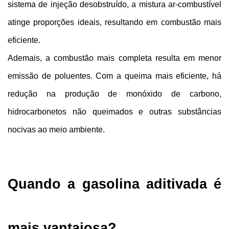
sistema de injeção desobstruído, a mistura ar-combustível 
atinge proporções ideais, resultando em combustão mais 
eficiente.
Ademais, a combustão mais completa resulta em menor 
emissão de poluentes. Com a queima mais eficiente, há 
redução na produção de monóxido de carbono, 
hidrocarbonetos não queimados e outras substâncias 
nocivas ao meio ambiente.
Quando a gasolina aditivada é 
mais vantajosa?