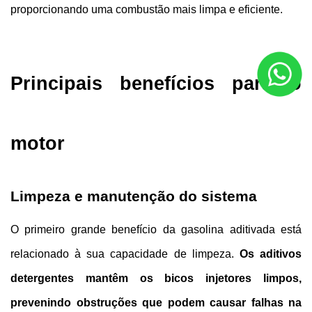
proporcionando uma combustão mais limpa e eficiente.
Principais benefícios para o 
motor
Limpeza e manutenção do sistema
O primeiro grande benefício da gasolina aditivada está 
relacionado à sua capacidade de limpeza. 
Os aditivos 
detergentes mantêm os bicos injetores limpos, 
prevenindo obstruções que podem causar falhas na 