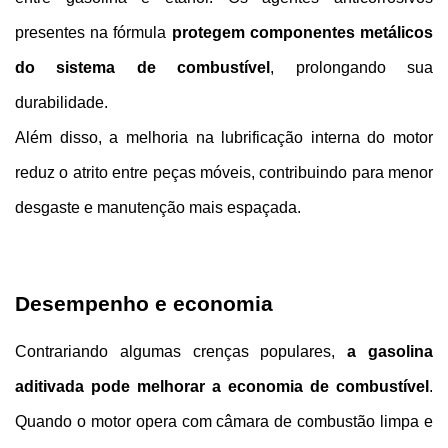
presentes na fórmula 
protegem componentes metálicos 
do sistema de combustível
, prolongando sua 
durabilidade.
Além disso, a melhoria na lubrificação interna do motor 
reduz o atrito entre peças móveis, contribuindo para menor 
desgaste e manutenção mais espaçada.
Desempenho e economia
Contrariando algumas crenças populares, 
a gasolina 
aditivada pode melhorar a economia de combustível
. 
Quando o motor opera com câmara de combustão limpa e 