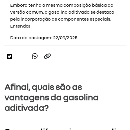
Embora tenha a mesma composição básica da
versão comum, a gasolina aditivada se destaca
pela incorporação de componentes especiais.
Entenda!
Data da postagem: 22/09/2025
Afinal, quais são as
vantagens da gasolina
aditivada?