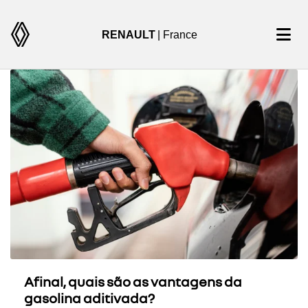
RENAULT
| France
Afinal, quais são as vantagens da
gasolina aditivada?