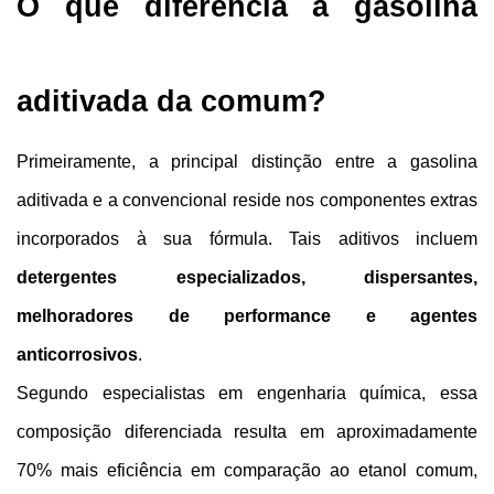
O que diferencia a gasolina 
aditivada da comum?
Primeiramente, a principal distinção entre a gasolina 
aditivada e a convencional reside nos componentes extras 
incorporados à sua fórmula. Tais aditivos incluem 
detergentes especializados, dispersantes, 
melhoradores de performance e agentes 
anticorrosivos
.
Segundo especialistas em engenharia química, essa 
composição diferenciada resulta em aproximadamente 
70% mais eficiência em comparação ao etanol comum, 