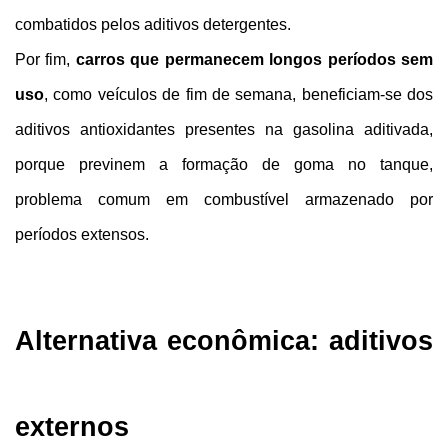
combatidos pelos aditivos detergentes.
Por fim, 
carros que permanecem longos períodos sem 
uso
, como veículos de fim de semana, beneficiam-se dos 
aditivos antioxidantes presentes na gasolina aditivada, 
porque previnem a formação de goma no tanque, 
problema comum em combustível armazenado por 
períodos extensos.
Alternativa econômica: aditivos 
externos