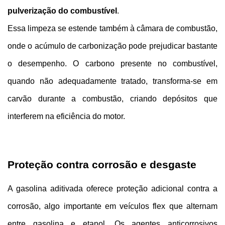
pulverização do combustível
.
Essa limpeza se estende também à câmara de combustão, 
onde o acúmulo de carbonização pode prejudicar bastante 
o desempenho. O carbono presente no combustível, 
quando não adequadamente tratado, transforma-se em 
carvão durante a combustão, criando depósitos que 
interferem na eficiência do motor.
Proteção contra corrosão e desgaste
A gasolina aditivada oferece proteção adicional contra a 
corrosão, algo importante em veículos flex que alternam 
entre gasolina e etanol. Os agentes anticorrosivos 