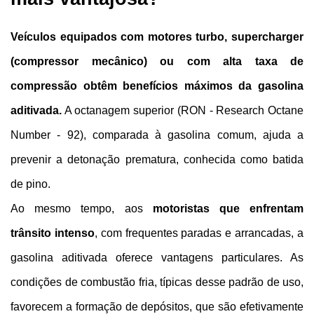
Veículos equipados com motores turbo, supercharger 
(compressor mecânico) ou com alta taxa de 
compressão obtêm benefícios máximos da gasolina 
aditivada.
 A octanagem superior (RON - Research Octane 
Number - 92), comparada à gasolina comum, ajuda a 
prevenir a detonação prematura, conhecida como batida 
de pino.
Ao mesmo tempo, aos 
motoristas que enfrentam 
trânsito intenso
, com frequentes paradas e arrancadas, a 
gasolina aditivada oferece vantagens particulares. As 
condições de combustão fria, típicas desse padrão de uso, 
favorecem a formação de depósitos, que são efetivamente 