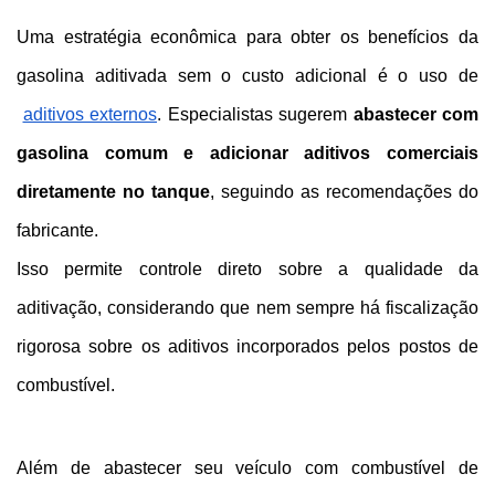
Uma estratégia econômica para obter os benefícios da 
gasolina aditivada sem o custo adicional é o uso de
aditivos externos
. Especialistas sugerem 
abastecer com 
gasolina comum e adicionar aditivos comerciais 
diretamente no tanque
, seguindo as recomendações do 
fabricante.
Isso permite controle direto sobre a qualidade da 
aditivação, considerando que nem sempre há fiscalização 
rigorosa sobre os aditivos incorporados pelos postos de 
combustível.
Além de abastecer seu veículo com combustível de 