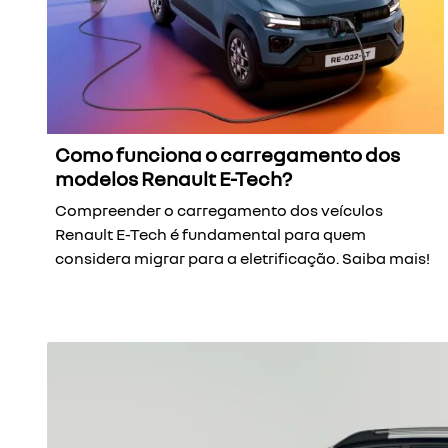
Como funciona o carregamento dos
modelos Renault E-Tech?
Compreender o carregamento dos veículos
Renault E-Tech é fundamental para quem
considera migrar para a eletrificação. Saiba mais!