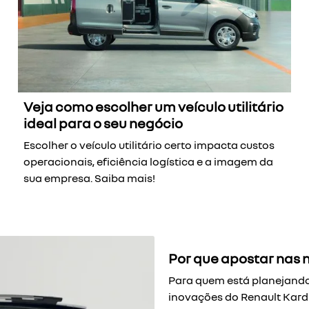
Veja como escolher um veículo utilitário
ideal para o seu negócio
Escolher o veículo utilitário certo impacta custos
operacionais, eficiência logística e a imagem da
sua empresa. Saiba mais!
Por que apostar nas 
Para quem está planejando
inovações do Renault Kardi