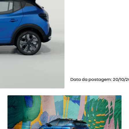
Data da postagem: 20/10/